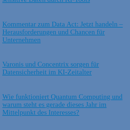
Kommentar zum Data Act: Jetzt handeln –
Herausforderungen und Chancen für
Unternehmen
Varonis und Concentrix sorgen für
Datensicherheit im KI-Zeitalter
Wie funktioniert Quantum Computing und
warum steht es gerade dieses Jahr im
Mittelpunkt des Interesses?