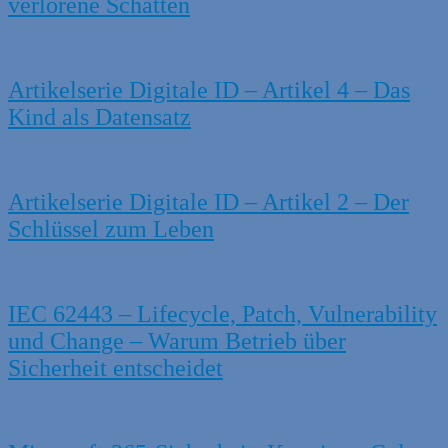
verlorene Schatten
Artikelserie Digitale ID – Artikel 4 – Das
Kind als Datensatz
Artikelserie Digitale ID – Artikel 2 – Der
Schlüssel zum Leben
IEC 62443 – Lifecycle, Patch, Vulnerability
und Change – Warum Betrieb über
Sicherheit entscheidet