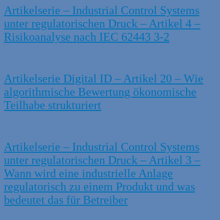
Artikelserie – Industrial Control Systems
unter regulatorischen Druck – Artikel 4 –
Risikoanalyse nach IEC 62443 3-2
Artikelserie Digital ID – Artikel 20 – Wie
algorithmische Bewertung ökonomische
Teilhabe strukturiert
Artikelserie – Industrial Control Systems
unter regulatorischen Druck – Artikel 3 –
Wann wird eine industrielle Anlage
regulatorisch zu einem Produkt und was
bedeutet das für Betreiber