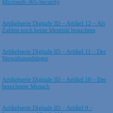
Microsoft-365-Security
Artikelserie Digitale ID – Artikel 12 – Als
Zahlen noch keine Identität brauchten
Artikelserie Digitale ID – Artikel 11 – Der
Verwaltungsbürger
Artikelserie Digitale ID – Artikel 10 – Der
berechnete Mensch
Artikelserie Digitale ID – Artikel 9 –