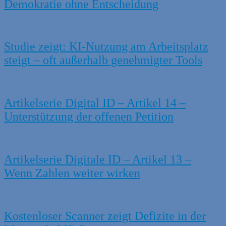
Demokratie ohne Entscheidung
Studie zeigt: KI-Nutzung am Arbeitsplatz
steigt – oft außerhalb genehmigter Tools
Artikelserie Digital ID – Artikel 14 –
Unterstützung der offenen Petition
Artikelserie Digitale ID – Artikel 13 –
Wenn Zahlen weiter wirken
Kostenloser Scanner zeigt Defizite in der