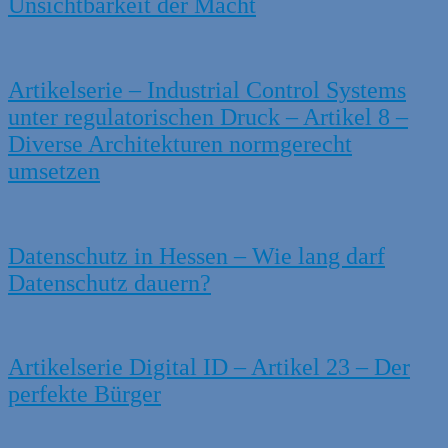
Unsichtbarkeit der Macht
Artikelserie – Industrial Control Systems
unter regulatorischen Druck – Artikel 8 –
Diverse Architekturen normgerecht
umsetzen
Datenschutz in Hessen – Wie lang darf
Datenschutz dauern?
Artikelserie Digital ID – Artikel 23 – Der
perfekte Bürger