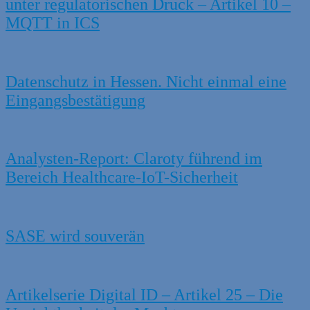
unter regulatorischen Druck – Artikel 10 –
MQTT in ICS
Datenschutz in Hessen. Nicht einmal eine
Eingangsbestätigung
Analysten-Report: Claroty führend im
Bereich Healthcare-IoT-Sicherheit
SASE wird souverän
Artikelserie Digital ID – Artikel 25 – Die