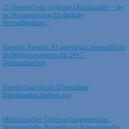
„Cyberresilienz ist keine Option mehr – sie
ist Voraussetzung für digitale
Wertschöpfung.“
Varonis: Agentic AI unterstützt menschliche
Sicherheitsexperten für 24×7-
Datensicherheit
Varonis baut durch Übernahme
Datenbanksicherheit aus
Medizinischer Überwachungsmonitor:
Vermeintliche Hintertür ist Schwachstelle