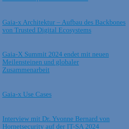
Gaia-x Architektur – Aufbau des Backbones
von Trusted Digital Ecosystems
Gaia-X Summit 2024 endet mit neuen
Meilensteinen und globaler
Zusammenarbeit
Gaia-x Use Cases
Interview mit Dr. Yvonne Bernard von
Hornetsecurity auf der IT-SA 2024