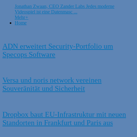
Jonathan Zwaan, CEO Zander Labs Jedes moderne
Videospiel ist eine Datenmasc ...
Mehr
+
Home
ADN erweitert Security-Portfolio um
Specops Software
Versa und noris network vereinen
Souveränität und Sicherheit
Dropbox baut EU-Infrastruktur mit neuen
Standorten in Frankfurt und Paris aus