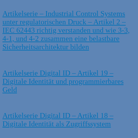
Artikelserie – Industrial Control Systems
unter regulatorischen Druck – Artikel 2 –
IEC 62443 richtig verstanden und wie 3-3,
4-1, und 4-2 zusammen eine belastbare
Sicherheitsarchitektur bilden
Artikelserie Digital ID – Artikel 19 –
Digitale Identität und programmierbares
Geld
Artikelserie Digital ID – Artikel 18 –
Digitale Identität als Zugriffssystem