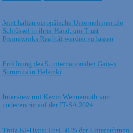
Jetzt halten europäische Unternehmen die
Schlüssel in ihrer Hand, um Trust
Frameworks Realität werden zu lassen
Eröffnung des 5. internationalen Gaia-x
Summits in Helsinki
Interview mit Kevin Wennemuth von
codecentric auf der IT-SA 2024
Trotz KI-Hype: Fast 50 % der Unternehmen