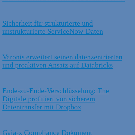
Sicherheit für strukturierte und
unstrukturierte ServiceNow-Daten
Varonis erweitert seinen datenzentrierten
und proaktiven Ansatz auf Databricks
Ende-zu-Ende-Verschlüsselung: The
Digitale profitiert von sicherem
Datentransfer mit Dropbox
Gaia-x Compliance Dokument