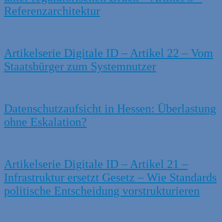
Referenzarchitektur
Artikelserie Digitale ID – Artikel 22 – Vom
Staatsbürger zum Systemnutzer
Datenschutzaufsicht in Hessen: Überlastung
ohne Eskalation?
Artikelserie Digitale ID – Artikel 21 –
Infrastruktur ersetzt Gesetz – Wie Standards
politische Entscheidung vorstrukturieren