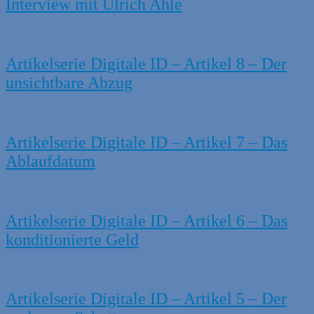
Interview mit Ulrich Ahle
Artikelserie Digitale ID – Artikel 8 – Der
unsichtbare Abzug
Artikelserie Digitale ID – Artikel 7 – Das
Ablaufdatum
Artikelserie Digitale ID – Artikel 6 – Das
konditionierte Geld
Artikelserie Digitale ID – Artikel 5 – Der