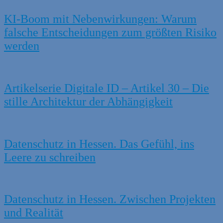
KI-Boom mit Nebenwirkungen: Warum
falsche Entscheidungen zum größten Risiko
werden
Artikelserie Digitale ID – Artikel 30 – Die
stille Architektur der Abhängigkeit
Datenschutz in Hessen. Das Gefühl, ins
Leere zu schreiben
Datenschutz in Hessen. Zwischen Projekten
und Realität