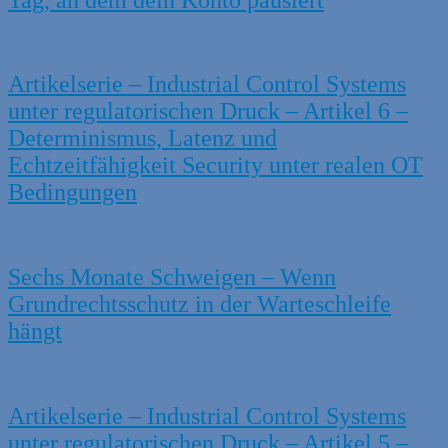
Artikelserie – Industrial Control Systems
unter regulatorischen Druck – Artikel 6 –
Determinismus, Latenz und
Echtzeitfähigkeit Security unter realen OT
Bedingungen
Sechs Monate Schweigen – Wenn
Grundrechtsschutz in der Warteschleife
hängt
Artikelserie – Industrial Control Systems
unter regulatorischen Druck – Artikel 5 –