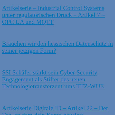
Artikelserie – Industrial Control Systems
unter regulatorischen Druck – Artikel 7 –
OPC UA und MQTT
Brauchen wir den hessischen Datenschutz in
seiner jetzigen Form?
SSI Schäfer stärkt sein Cyber Security
Engagement als Stifter des neuen
Technologietransferzentrums TTZ‑WUE
Artikelserie Digitale ID – Artikel 22 – Der
Tag, an dem dein Konto pausiert