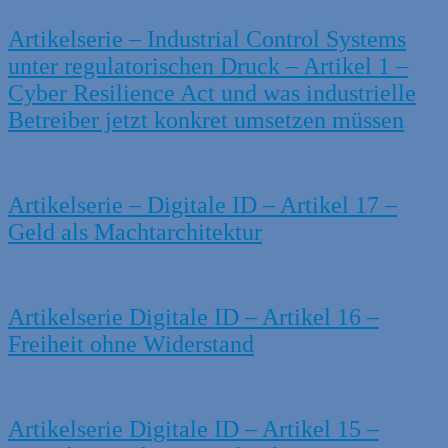
Artikelserie – Industrial Control Systems
unter regulatorischen Druck – Artikel 1 –
Cyber Resilience Act und was industrielle
Betreiber jetzt konkret umsetzen müssen
Artikelserie – Digitale ID – Artikel 17 –
Geld als Machtarchitektur
Artikelserie Digitale ID – Artikel 16 –
Freiheit ohne Widerstand
Artikelserie Digitale ID – Artikel 15 –