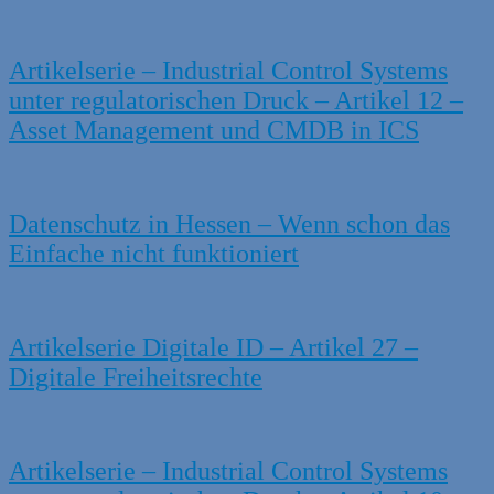
Artikelserie – Industrial Control Systems
unter regulatorischen Druck – Artikel 12 –
Asset Management und CMDB in ICS
Datenschutz in Hessen – Wenn schon das
Einfache nicht funktioniert
Artikelserie Digitale ID – Artikel 27 –
Digitale Freiheitsrechte
Artikelserie – Industrial Control Systems