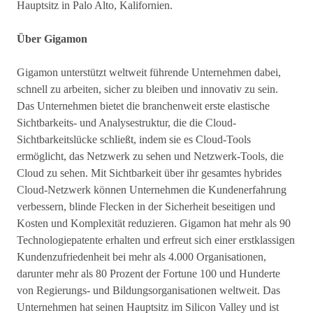
Hauptsitz in Palo Alto, Kalifornien.
Über Gigamon
Gigamon unterstützt weltweit führende Unternehmen dabei,
schnell zu arbeiten, sicher zu bleiben und innovativ zu sein.
Das Unternehmen bietet die branchenweit erste elastische
Sichtbarkeits- und Analysestruktur, die die Cloud-
Sichtbarkeitslücke schließt, indem sie es Cloud-Tools
ermöglicht, das Netzwerk zu sehen und Netzwerk-Tools, die
Cloud zu sehen. Mit Sichtbarkeit über ihr gesamtes hybrides
Cloud-Netzwerk können Unternehmen die Kundenerfahrung
verbessern, blinde Flecken in der Sicherheit beseitigen und
Kosten und Komplexität reduzieren. Gigamon hat mehr als 90
Technologiepatente erhalten und erfreut sich einer erstklassigen
Kundenzufriedenheit bei mehr als 4.000 Organisationen,
darunter mehr als 80 Prozent der Fortune 100 und Hunderte
von Regierungs- und Bildungsorganisationen weltweit. Das
Unternehmen hat seinen Hauptsitz im Silicon Valley und ist