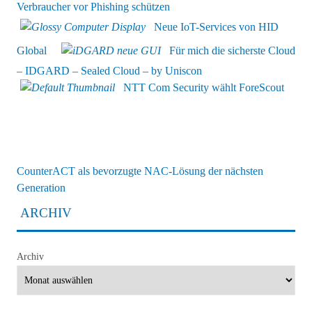
Verbraucher vor Phishing schützen
Neue IoT-Services von HID
Global
Für mich die sicherste Cloud
– IDGARD – Sealed Cloud – by Uniscon
NTT Com Security wählt ForeScout
CounterACT als bevorzugte NAC-Lösung der nächsten
Generation
ARCHIV
Archiv