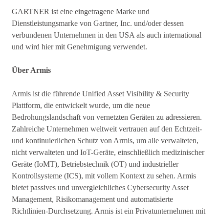
GARTNER ist eine eingetragene Marke und
Dienstleistungsmarke von Gartner, Inc. und/oder dessen
verbundenen Unternehmen in den USA als auch international
und wird hier mit Genehmigung verwendet.
Über Armis
Armis ist die führende Unified Asset Visibility & Security
Plattform, die entwickelt wurde, um die neue
Bedrohungslandschaft von vernetzten Geräten zu adressieren.
Zahlreiche Unternehmen weltweit vertrauen auf den Echtzeit-
und kontinuierlichen Schutz von Armis, um alle verwalteten,
nicht verwalteten und IoT-Geräte, einschließlich medizinischer
Geräte (IoMT), Betriebstechnik (OT) und industrieller
Kontrollsysteme (ICS), mit vollem Kontext zu sehen. Armis
bietet passives und unvergleichliches Cybersecurity Asset
Management, Risikomanagement und automatisierte
Richtlinien-Durchsetzung. Armis ist ein Privatunternehmen mit