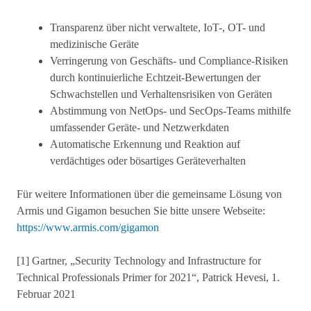
Transparenz über nicht verwaltete, IoT-, OT- und
medizinische Geräte
Verringerung von Geschäfts- und Compliance-Risiken
durch kontinuierliche Echtzeit-Bewertungen der
Schwachstellen und Verhaltensrisiken von Geräten
Abstimmung von NetOps- und SecOps-Teams mithilfe
umfassender Geräte- und Netzwerkdaten
Automatische Erkennung und Reaktion auf
verdächtiges oder bösartiges Geräteverhalten
Für weitere Informationen über die gemeinsame Lösung von
Armis und Gigamon besuchen Sie bitte unsere Webseite:
https://www.armis.com/gigamon
[1] Gartner, „Security Technology and Infrastructure for
Technical Professionals Primer for 2021“, Patrick Hevesi, 1.
Februar 2021