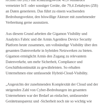
vernetzter IoT- oder sonstiger Geräte, die 79,4 Zettabytes (ZB)
an Daten generieren. Das führt zu einem wachsenden
Bedrohungsvektor, den böswillige Akteure mit zunehmender
Verbreitung gerne ausnutzen.
Aus diesem Grund arbeiten die Gigamon Visibility und
Analytics Fabric und die Armis Agentless Device Security
Platform heute zusammen, um vollständige Visibility über den
gesamten Datenverkehr in hybriden Netzwerken zu bieten.
Gigamon ermöglicht Armis den Zugang zu relevantem
Datenverkehr, um mehr Sicherheit, Compliance und
Geschäftskontinuität zu gewährleisten. So erhalten
Unternehmen eine umfassende Hybrid-Cloud-Visibility.
„Angesichts der zunehmenden Komplexität der Cloud und der
steigenden Zahl von Cyber-Bedrohungen im gesamten
Unternehmen war der Bedarf an einfacher, umfassender
Gerätetransparenz und -Sicherheit noch nie so wichtig wie