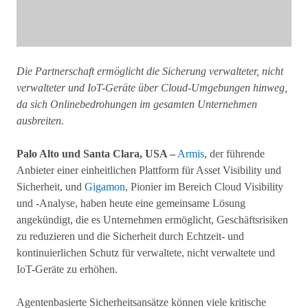
Die Partnerschaft ermöglicht die Sicherung verwalteter, nicht
verwalteter und IoT-Geräte über Cloud-Umgebungen hinweg,
da sich Onlinebedrohungen im gesamten Unternehmen
ausbreiten.
Palo Alto und Santa Clara, USA –
Armis
, der führende
Anbieter einer einheitlichen Plattform für Asset Visibility und
Sicherheit, und
Gigamon
, Pionier im Bereich Cloud Visibility
und -Analyse, haben heute eine gemeinsame Lösung
angekündigt, die es Unternehmen ermöglicht, Geschäftsrisiken
zu reduzieren und die Sicherheit durch Echtzeit- und
kontinuierlichen Schutz für verwaltete, nicht verwaltete und
IoT-Geräte zu erhöhen.
Agentenbasierte Sicherheitsansätze können viele kritische