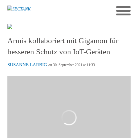
Armis kollaboriert mit Gigamon für
besseren Schutz von IoT-Geräten
SUSANNE LARBIG
on 30. September 2021 at 11:33