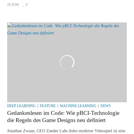
29 JUNI
0
DEEP LEARNING
FEATURE
MACHINE LEARNING
NEWS
Gedankenlesen im Code: Wie pBCI-Technologie
die Regeln des Game Designs neu definiert
Jonathan Zwaan, CEO Zander Labs Jedes moderne Videospiel ist eine