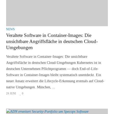
NEWS
Veraltete Software in Container-Images: Die
unsichtbare Angriffsfläche in deutschen Cloud-
Umgebungen
Veraltete Software in Container-Images: Die unsichtbare
Angriffsfläche in deutschen Cloud-Umgebungen Kubernetes ist in
deutschen Unternehmen Pflichtprogramm — doch End-of-Life-
Software in Container-Images bleibt systematisch unentdeckt. Ein
neuer Ansatz erweitert die Lifecycle-Erkennung erstmals auf Cloud-
native Umgebungen. München, ...
29 JUNI
0