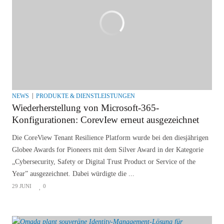
NEWS
PRODUKTE & DIENSTLEISTUNGEN
Wiederherstellung von Microsoft-365-
Konfigurationen: CorevIew erneut ausgezeichnet
Die CoreView Tenant Resilience Platform wurde bei den diesjährigen
Globee Awards for Pioneers mit dem Silver Award in der Kategorie
„Cybersecurity, Safety or Digital Trust Product or Service of the
Year” ausgezeichnet. Dabei würdigte die ...
29 JUNI
0