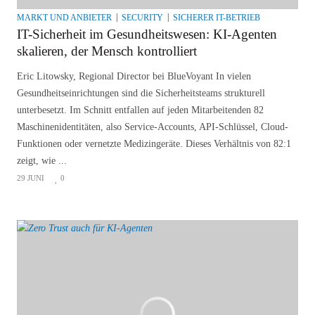
MARKT UND ANBIETER
SECURITY
SICHERER IT-BETRIEB
IT-Sicherheit im Gesundheitswesen: KI-Agenten
skalieren, der Mensch kontrolliert
Eric Litowsky, Regional Director bei BlueVoyant In vielen
Gesundheitseinrichtungen sind die Sicherheitsteams strukturell
unterbesetzt. Im Schnitt entfallen auf jeden Mitarbeitenden 82
Maschinenidentitäten, also Service-Accounts, API-Schlüssel, Cloud-
Funktionen oder vernetzte Medizingeräte. Dieses Verhältnis von 82:1
zeigt, wie ...
29 JUNI
0