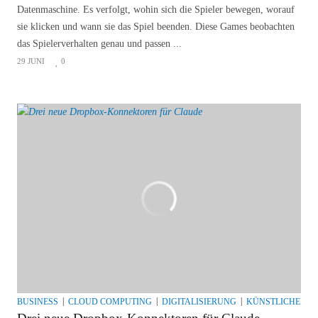
Datenmaschine. Es verfolgt, wohin sich die Spieler bewegen, worauf
sie klicken und wann sie das Spiel beenden. Diese Games beobachten
das Spielerverhalten genau und passen ...
29 JUNI
0
BUSINESS
CLOUD COMPUTING
DIGITALISIERUNG
KÜNSTLICHE INT