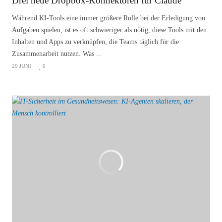
Drei neue Dropbox-Konnektoren für Claude
Während KI-Tools eine immer größere Rolle bei der Erledigung von
Aufgaben spielen, ist es oft schwieriger als nötig, diese Tools mit den
Inhalten und Apps zu verknüpfen, die Teams täglich für die
Zusammenarbeit nutzen. Was ...
29 JUNI
0