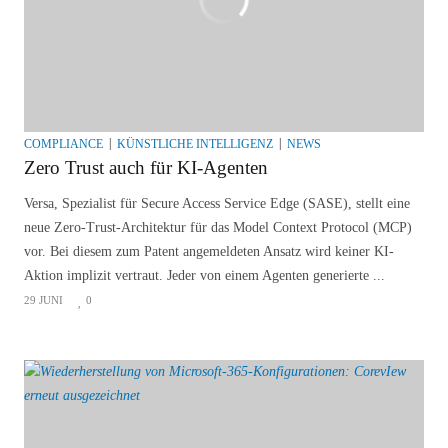
COMPLIANCE
KÜNSTLICHE INTELLIGENZ
NEWS
Zero Trust auch für KI-Agenten
Versa, Spezialist für Secure Access Service Edge (SASE), stellt eine
neue Zero-Trust-Architektur für das Model Context Protocol (MCP)
vor. Bei diesem zum Patent angemeldeten Ansatz wird keiner KI-
Aktion implizit vertraut. Jeder von einem Agenten generierte ...
29 JUNI
0