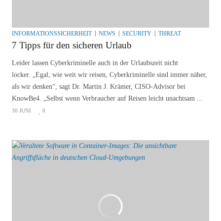
INFORMATIONSSICHERHEIT
NEWS
SECURITY
THREAT
7 Tipps für den sicheren Urlaub
Leider lassen Cyberkriminelle auch in der Urlaubszeit nicht
locker. „Egal, wie weit wir reisen, Cyberkriminelle sind immer näher,
als wir denken“, sagt Dr. Martin J. Krämer, CISO-Advisor bei
KnowBe4. „Selbst wenn Verbraucher auf Reisen leicht unachtsam ...
30 JUNI
0