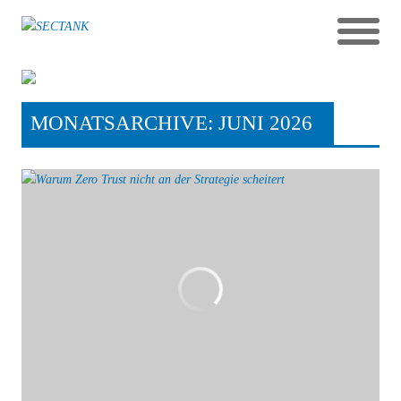
MONATSARCHIVE: JUNI 2026