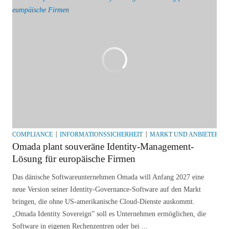
COMPLIANCE
INFORMATIONSSICHERHEIT
MARKT UND ANBIETER
Omada plant souveräne Identity-Management-
Lösung für europäische Firmen
Das dänische Softwareunternehmen Omada will Anfang 2027 eine
neue Version seiner Identity-Governance-Software auf den Markt
bringen, die ohne US-amerikanische Cloud-Dienste auskommt.
„Omada Identity Sovereign” soll es Unternehmen ermöglichen, die
Software in eigenen Rechenzentren oder bei ...