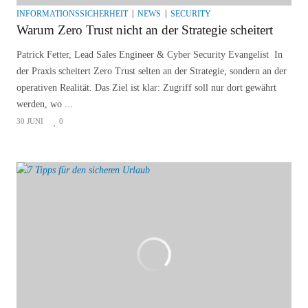
INFORMATIONSSICHERHEIT
NEWS
SECURITY
Warum Zero Trust nicht an der Strategie scheitert
Patrick Fetter, Lead Sales Engineer & Cyber Security Evangelist In
der Praxis scheitert Zero Trust selten an der Strategie, sondern an der
operativen Realität. Das Ziel ist klar: Zugriff soll nur dort gewährt
werden, wo ...
30 JUNI
0