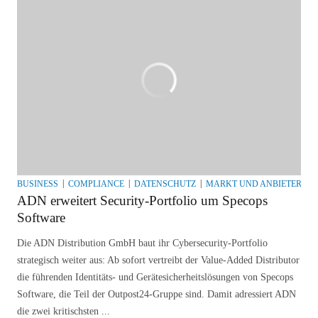
BUSINESS
COMPLIANCE
DATENSCHUTZ
MARKT UND ANBIETER
N
ADN erweitert Security-Portfolio um Specops
Software
Die ADN Distribution GmbH baut ihr Cybersecurity-Portfolio
strategisch weiter aus: Ab sofort vertreibt der Value-Added Distributor
die führenden Identitäts- und Gerätesicherheitslösungen von Specops
Software, die Teil der Outpost24-Gruppe sind. Damit adressiert ADN
die zwei kritischsten ...