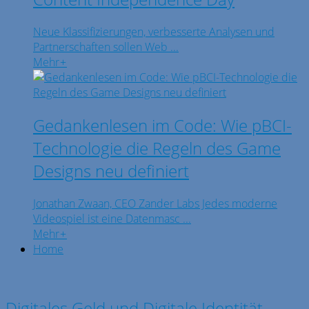
Neue Klassifizierungen, verbesserte Analysen und
Partnerschaften sollen Web ...
Mehr
+
Gedankenlesen im Code: Wie pBCI-
Technologie die Regeln des Game
Designs neu definiert
Jonathan Zwaan, CEO Zander Labs Jedes moderne
Videospiel ist eine Datenmasc ...
Mehr
+
Home
Digitales Geld und Digitale Identität –