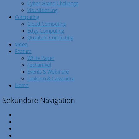
Cyber Grand Challenge
Visualisierung
Computing
Cloud Computing
Edge Computing
Quantum Computing
Video
Feature
White Paper
Fachartikel
Events & Webinare
Laokoon & Cassandra
Home
Sekundäre Navigation