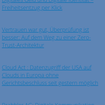
Freiheitsentzug per Klick
Vertrauen war gut, Überprüfung ist
besser: Auf dem Weg zu einer Zero-
Trust-Architektur
Cloud Act : Datenzugriff der USA auf
Clouds in Europa ohne
Gerichtsbeschluss seit gestern möglich
Brabbler AG: Digitale Kommunikation