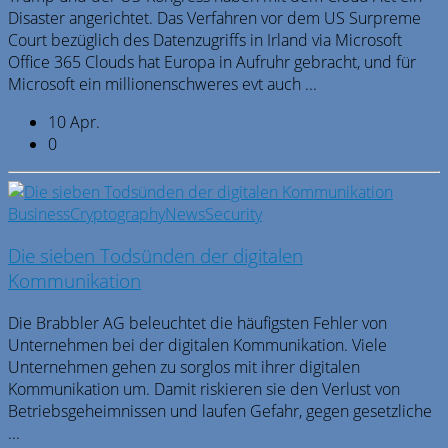
Disaster angerichtet. Das Verfahren vor dem US Surpreme
Court bezüglich des Datenzugriffs in Irland via Microsoft
Office 365 Clouds hat Europa in Aufruhr gebracht, und für
Microsoft ein millionenschweres evt auch ...
10 Apr.
0
Business
Cryptography
News
Security
Die sieben Todsünden der digitalen
Kommunikation
Die Brabbler AG beleuchtet die häufigsten Fehler von
Unternehmen bei der digitalen Kommunikation. Viele
Unternehmen gehen zu sorglos mit ihrer digitalen
Kommunikation um. Damit riskieren sie den Verlust von
Betriebsgeheimnissen und laufen Gefahr, gegen gesetzliche
...