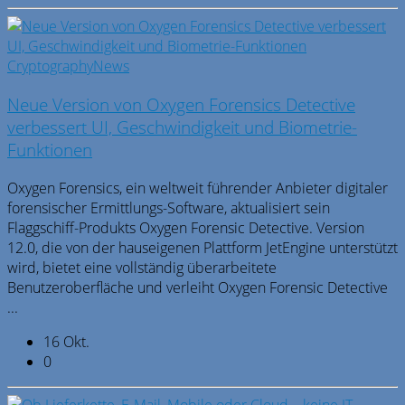
Cryptography
News
Neue Version von Oxygen Forensics Detective
verbessert UI, Geschwindigkeit und Biometrie-
Funktionen
Oxygen Forensics, ein weltweit führender Anbieter digitaler
forensischer Ermittlungs-Software, aktualisiert sein
Flaggschiff-Produkts Oxygen Forensic Detective. Version
12.0, die von der hauseigenen Plattform JetEngine unterstützt
wird, bietet eine vollständig überarbeitete
Benutzeroberfläche und verleiht Oxygen Forensic Detective
...
16 Okt.
0