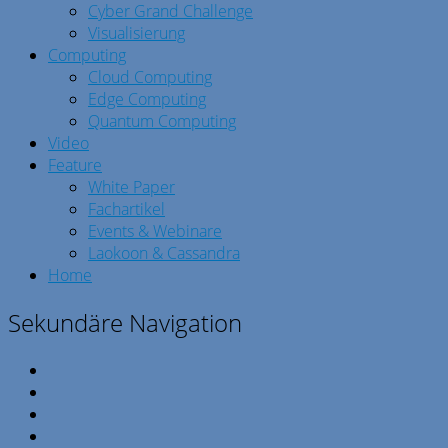
Cyber Grand Challenge
Visualisierung
Computing
Cloud Computing
Edge Computing
Quantum Computing
Video
Feature
White Paper
Fachartikel
Events & Webinare
Laokoon & Cassandra
Home
Sekundäre Navigation