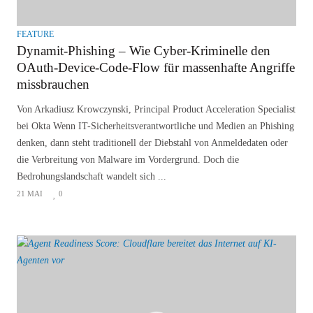
FEATURE
Dynamit-Phishing – Wie Cyber-Kriminelle den
OAuth-Device-Code-Flow für massenhafte Angriffe
missbrauchen
Von Arkadiusz Krowczynski, Principal Product Acceleration Specialist
bei Okta Wenn IT-Sicherheitsverantwortliche und Medien an Phishing
denken, dann steht traditionell der Diebstahl von Anmeldedaten oder
die Verbreitung von Malware im Vordergrund. Doch die
Bedrohungslandschaft wandelt sich ...
21 MAI
0