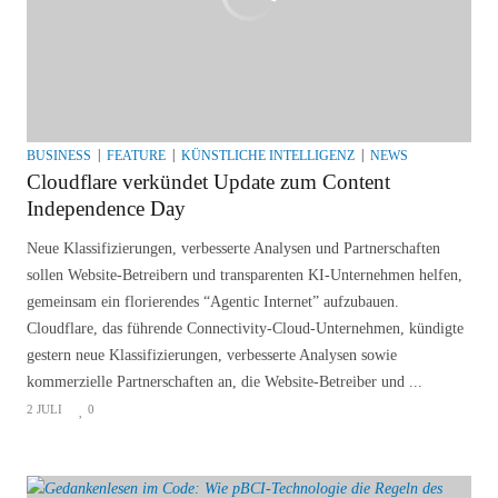
BUSINESS
FEATURE
KÜNSTLICHE INTELLIGENZ
NEWS
Cloudflare verkündet Update zum Content
Independence Day
Neue Klassifizierungen, verbesserte Analysen und Partnerschaften
sollen Website-Betreibern und transparenten KI-Unternehmen helfen,
gemeinsam ein florierendes “Agentic Internet” aufzubauen.
Cloudflare, das führende Connectivity-Cloud-Unternehmen, kündigte
gestern neue Klassifizierungen, verbesserte Analysen sowie
kommerzielle Partnerschaften an, die Website-Betreiber und ...
2 JULI
0