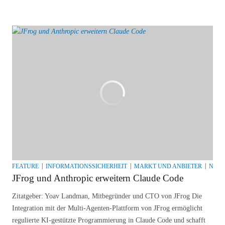
FEATURE
INFORMATIONSSICHERHEIT
MARKT UND ANBIETER
NEW
JFrog und Anthropic erweitern Claude Code
Zitatgeber: Yoav Landman, Mitbegründer und CTO von JFrog Die
Integration mit der Multi-Agenten-Plattform von JFrog ermöglicht
regulierte KI-gestützte Programmierung in Claude Code und schafft