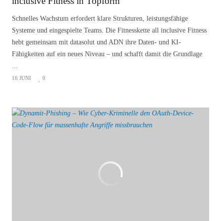
inclusive Fitness in Topform
Schnelles Wachstum erfordert klare Strukturen, leistungsfähige
Systeme und eingespielte Teams. Die Fitnesskette all inclusive Fitness
hebt gemeinsam mit datasolut und ADN ihre Daten- und KI-
Fähigkeiten auf ein neues Niveau – und schafft damit die Grundlage
...
16 JUNI
0