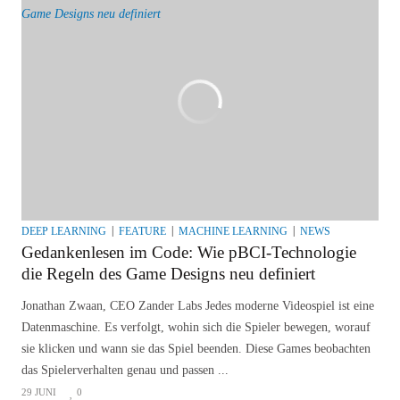
DEEP LEARNING
FEATURE
MACHINE LEARNING
NEWS
Gedankenlesen im Code: Wie pBCI-Technologie
die Regeln des Game Designs neu definiert
Jonathan Zwaan, CEO Zander Labs Jedes moderne Videospiel ist eine
Datenmaschine. Es verfolgt, wohin sich die Spieler bewegen, worauf
sie klicken und wann sie das Spiel beenden. Diese Games beobachten
das Spielerverhalten genau und passen ...
29 JUNI
0