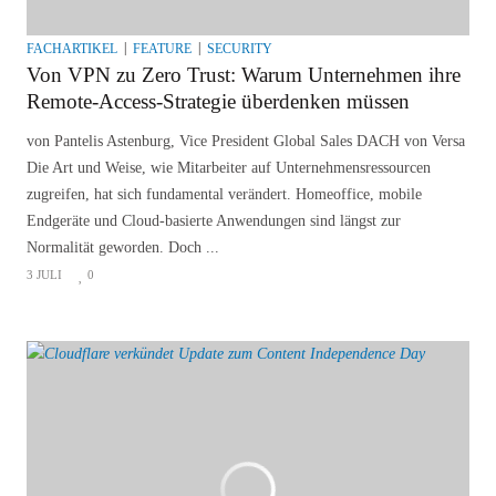
FACHARTIKEL
FEATURE
SECURITY
Von VPN zu Zero Trust: Warum Unternehmen ihre
Remote-Access-Strategie überdenken müssen
von Pantelis Astenburg, Vice President Global Sales DACH von Versa
Die Art und Weise, wie Mitarbeiter auf Unternehmensressourcen
zugreifen, hat sich fundamental verändert. Homeoffice, mobile
Endgeräte und Cloud-basierte Anwendungen sind längst zur
Normalität geworden. Doch ...
3 JULI
0