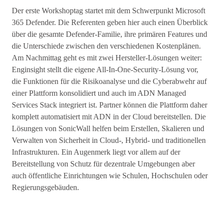
Der erste Workshoptag startet mit dem Schwerpunkt Microsoft
365 Defender. Die Referenten geben hier auch einen Überblick
über die gesamte Defender-Familie, ihre primären Features und
die Unterschiede zwischen den verschiedenen Kostenplänen.
Am Nachmittag geht es mit zwei Hersteller-Lösungen weiter:
Enginsight stellt die eigene All-In-One-Security-Lösung vor,
die Funktionen für die Risikoanalyse und die Cyberabwehr auf
einer Plattform konsolidiert und auch im ADN Managed
Services Stack integriert ist. Partner können die Plattform daher
komplett automatisiert mit ADN in der Cloud bereitstellen. Die
Lösungen von SonicWall helfen beim Erstellen, Skalieren und
Verwalten von Sicherheit in Cloud-, Hybrid- und traditionellen
Infrastrukturen. Ein Augenmerk liegt vor allem auf der
Bereitstellung von Schutz für dezentrale Umgebungen aber
auch öffentliche Einrichtungen wie Schulen, Hochschulen oder
Regierungsgebäuden.