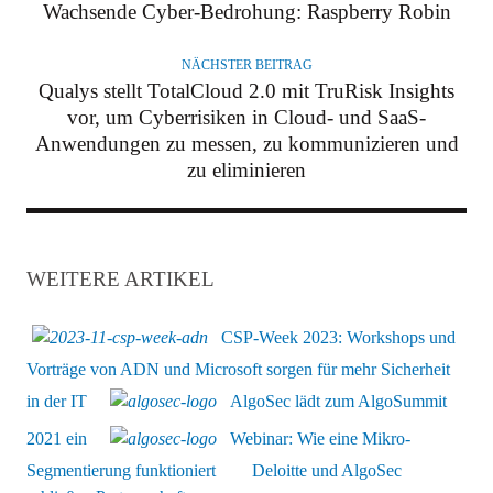
R
Wachsende Cyber-Bedrohung: Raspberry Robin
NÄCHSTER BEITRAG
Qualys stellt TotalCloud 2.0 mit TruRisk Insights
vor, um Cyberrisiken in Cloud- und SaaS-
Anwendungen zu messen, zu kommunizieren und
zu eliminieren
WEITERE ARTIKEL
CSP-Week 2023: Workshops und
Vorträge von ADN und Microsoft sorgen für mehr Sicherheit
in der IT
AlgoSec lädt zum AlgoSummit
2021 ein
Webinar: Wie eine Mikro-
Segmentierung funktioniert
Deloitte und AlgoSec