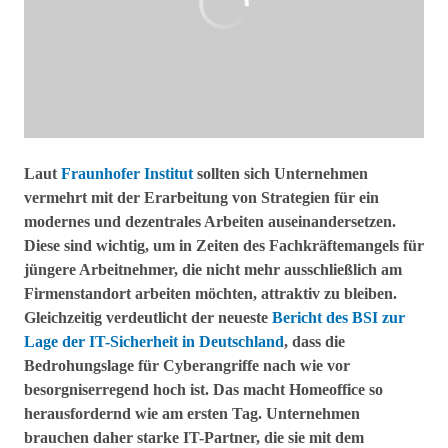
Laut
Fraunhofer Institut
sollten sich Unternehmen
vermehrt mit der Erarbeitung von Strategien für ein
modernes und dezentrales Arbeiten auseinandersetzen.
Diese sind wichtig, um in Zeiten des Fachkräftemangels für
jüngere Arbeitnehmer, die nicht mehr ausschließlich am
Firmenstandort arbeiten möchten, attraktiv zu bleiben.
Gleichzeitig verdeutlicht der neueste
Bericht des BSI zur
Lage der IT-Sicherheit in Deutschland
, dass die
Bedrohungslage für Cyberangriffe nach wie vor
besorgniserregend hoch ist. Das macht Homeoffice so
herausfordernd wie am ersten Tag. Unternehmen
brauchen daher starke IT-Partner, die sie mit dem