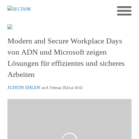
Modern and Secure Workplace Days
von ADN und Microsoft zeigen
Lösungen für effizientes und sicheres
Arbeiten
JUDITH EHLEN
on 8. Februar 2024 at 10:43