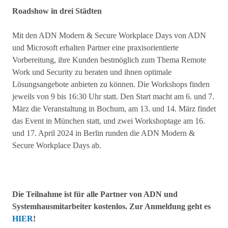
Roadshow in drei Städten
Mit den ADN Modern & Secure Workplace Days von ADN
und Microsoft erhalten Partner eine praxisorientierte
Vorbereitung, ihre Kunden bestmöglich zum Thema Remote
Work und Security zu beraten und ihnen optimale
Lösungsangebote anbieten zu können. Die Workshops finden
jeweils von 9 bis 16:30 Uhr statt. Den Start macht am 6. und 7.
März die Veranstaltung in Bochum, am 13. und 14. März findet
das Event in München statt, und zwei Workshoptage am 16.
und 17. April 2024 in Berlin runden die ADN Modern &
Secure Workplace Days ab.
Die Teilnahme ist für alle Partner von ADN und
Systemhausmitarbeiter kostenlos. Zur Anmeldung geht es
HIER
!