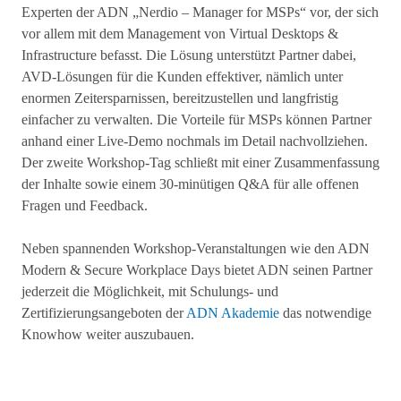
Experten der ADN „Nerdio – Manager for MSPs“ vor, der sich
vor allem mit dem Management von Virtual Desktops &
Infrastructure befasst. Die Lösung unterstützt Partner dabei,
AVD-Lösungen für die Kunden effektiver, nämlich unter
enormen Zeitersparnissen, bereitzustellen und langfristig
einfacher zu verwalten. Die Vorteile für MSPs können Partner
anhand einer Live-Demo nochmals im Detail nachvollziehen.
Der zweite Workshop-Tag schließt mit einer Zusammenfassung
der Inhalte sowie einem 30-minütigen Q&A für alle offenen
Fragen und Feedback.
Neben spannenden Workshop-Veranstaltungen wie den ADN
Modern & Secure Workplace Days bietet ADN seinen Partner
jederzeit die Möglichkeit, mit Schulungs- und
Zertifizierungsangeboten der
ADN Akademie
das notwendige
Knowhow weiter auszubauen.