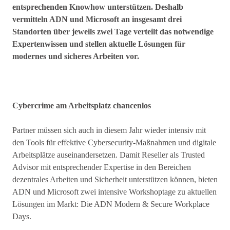
entsprechenden Knowhow unterstützen. Deshalb
vermitteln ADN und Microsoft an insgesamt drei
Standorten über jeweils zwei Tage verteilt das notwendige
Expertenwissen und stellen aktuelle Lösungen für
modernes und sicheres Arbeiten vor.
Cybercrime am Arbeitsplatz chancenlos
Partner müssen sich auch in diesem Jahr wieder intensiv mit
den Tools für effektive Cybersecurity-Maßnahmen und digitale
Arbeitsplätze auseinandersetzen. Damit Reseller als Trusted
Advisor mit entsprechender Expertise in den Bereichen
dezentrales Arbeiten und Sicherheit unterstützen können, bieten
ADN und Microsoft zwei intensive Workshoptage zu aktuellen
Lösungen im Markt: Die ADN Modern & Secure Workplace
Days.