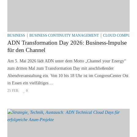
BUSINESS
BUSINESS CONTINUITY MANAGEMENT
CLOUD COMPUTIN
ADN Transformation Day 2026: Business-Impulse
für den Channel
Am 5. Mai 2026 lädt ADN unter dem Motto „Channel your Energy“
zum dritten Mal zum Transformation Day mit anschließender
Abendveranstaltung ein. Von 10 bis 18 Uhr ist im CongressCenter Ost
in Essen ein vielfältiges ...
25 FEB.
0