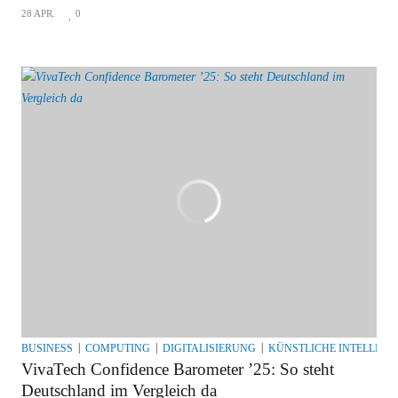
28 APR.
0
BUSINESS
COMPUTING
DIGITALISIERUNG
KÜNSTLICHE INTELLIGE
VivaTech Confidence Barometer ’25: So steht
Deutschland im Vergleich da