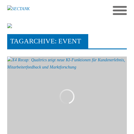
TAGARCHIVE: EVENT