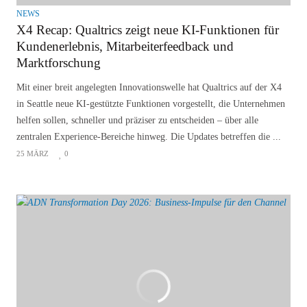
NEWS
X4 Recap: Qualtrics zeigt neue KI‑Funktionen für
Kundenerlebnis, Mitarbeiterfeedback und
Marktforschung
Mit einer breit angelegten Innovationswelle hat Qualtrics auf der X4
in Seattle neue KI‑gestützte Funktionen vorgestellt, die Unternehmen
helfen sollen, schneller und präziser zu entscheiden – über alle
zentralen Experience‑Bereiche hinweg. Die Updates betreffen die ...
25 MÄRZ
0