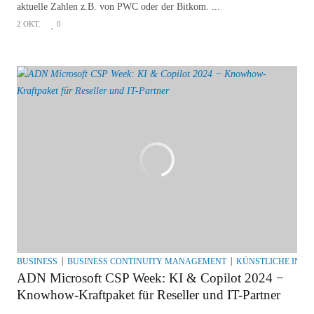
aktuelle Zahlen z.B. von PWC oder der Bitkom. ...
2 OKT.
0
BUSINESS
BUSINESS CONTINUITY MANAGEMENT
KÜNSTLICHE INTE
ADN Microsoft CSP Week: KI & Copilot 2024 −
Knowhow-Kraftpaket für Reseller und IT-Partner