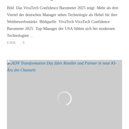
Bild: Das VivaTech Confidence Barometer 2025 zeigt: Mehr als drei
Viertel der deutschen Manager sehen Technologie als Hebel für ihre
Wettbewerbsstärke. Bildquelle: VivaTech VivaTech Confidence
Barometer 2025: Top-Manager der USA fühlen sich bei modernen
Technologien ...
6 FEB.
0