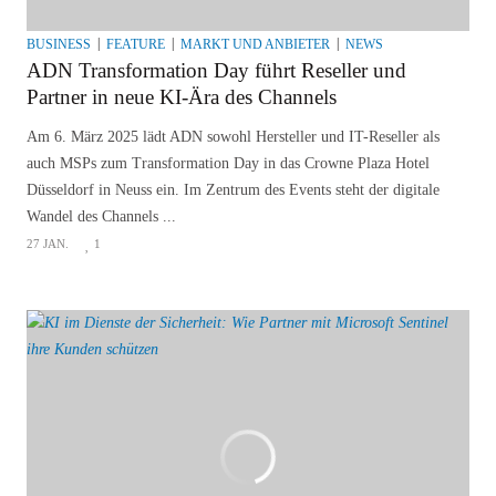
BUSINESS
FEATURE
MARKT UND ANBIETER
NEWS
ADN Transformation Day führt Reseller und
Partner in neue KI-Ära des Channels
Am 6. März 2025 lädt ADN sowohl Hersteller und IT-Reseller als
auch MSPs zum Transformation Day in das Crowne Plaza Hotel
Düsseldorf in Neuss ein. Im Zentrum des Events steht der digitale
Wandel des Channels ...
27 JAN.
1