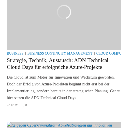
BUSINESS
BUSINESS CONTINUITY MANAGEMENT
CLOUD COMPUTIN
Strategie, Technik, Austausch: ADN Technical
Cloud Days für erfolgreiche Azure-Projekte
Die Cloud ist zum Motor für Innovation und Wachstum geworden.
Doch der Erfolg von Azure-Projekten beginnt nicht erst bei der
Implementierung, sondern bereits in der strategischen Planung. Genau
hier setzen die ADN Technical Cloud Days ...
28 NOV.
0