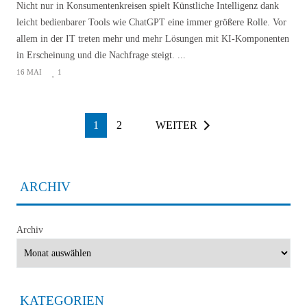
Nicht nur in Konsumentenkreisen spielt Künstliche Intelligenz dank
leicht bedienbarer Tools wie ChatGPT eine immer größere Rolle. Vor
allem in der IT treten mehr und mehr Lösungen mit KI-Komponenten
in Erscheinung und die Nachfrage steigt. ...
16 MAI
1
1
2
WEITER
ARCHIV
Archiv
KATEGORIEN