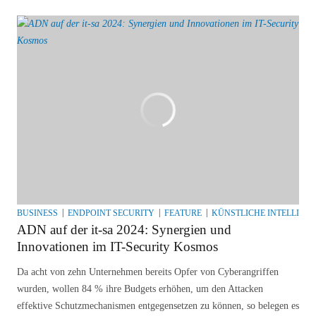
BUSINESS
ENDPOINT SECURITY
FEATURE
KÜNSTLICHE INTELLIGE
ADN auf der it-sa 2024: Synergien und
Innovationen im IT-Security Kosmos
Da acht von zehn Unternehmen bereits Opfer von Cyberangriffen
wurden, wollen 84 % ihre Budgets erhöhen, um den Attacken
effektive Schutzmechanismen entgegensetzen zu können, so belegen es