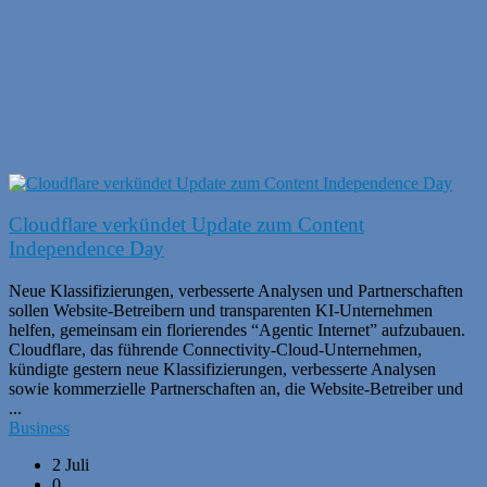
Cloudflare verkündet Update zum Content
Independence Day
Neue Klassifizierungen, verbesserte Analysen und Partnerschaften
sollen Website-Betreibern und transparenten KI-Unternehmen
helfen, gemeinsam ein florierendes “Agentic Internet” aufzubauen.
Cloudflare, das führende Connectivity-Cloud-Unternehmen,
kündigte gestern neue Klassifizierungen, verbesserte Analysen
sowie kommerzielle Partnerschaften an, die Website-Betreiber und
...
Business
2 Juli
0