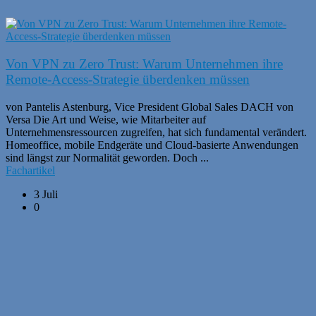
Von VPN zu Zero Trust: Warum Unternehmen ihre
Remote-Access-Strategie überdenken müssen
von Pantelis Astenburg, Vice President Global Sales DACH von
Versa Die Art und Weise, wie Mitarbeiter auf
Unternehmensressourcen zugreifen, hat sich fundamental verändert.
Homeoffice, mobile Endgeräte und Cloud-basierte Anwendungen
sind längst zur Normalität geworden. Doch ...
Fachartikel
3 Juli
0