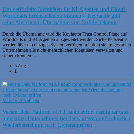
Um verifizierte Identitäten für KI-Agenten und Cloud-
Workloads bereitstellen zu können – Keyfactor gibt
seine Absicht zur Übernahme von Cofide bekannt
Durch die Übernahme wird die Keyfactor Trust Control Plane auf
Workloads und KI-Agenten ausgeweitet werden. Sicherheitsteams
werden über ein einziges System verfügen, mit dem sie im gesamten
Unternehmen alle nicht-menschlichen Identitäten verwalten und
steuern können ...
5 Aug.
1
Markt und Anbieter
Veeam Data Platform v13.1 ist ab sofort verfügbar und
unterstützt Unternehmen bei der sauberen und schnellen
Wiederherstellung nach Cyberangriffen