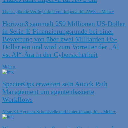
Thales gibt die Verfügbarkeit von Imperva für AWS ...
Mehr
+
Horizon3 sammelt 250 Millionen US-Dollar
in Serie-E-Finanzierungsrunde bei einer
Bewertung von über zwei Milliarden US-
Dollar ein und wird zum Vorreiter der „AI
vs. AI“-Ära in der Cybersicherheit
Mehr »
SpecterOps erweitert sein Attack Path
Management um agentenbasierte
Workflows
Neue KI-Agenten-Schnittstelle und Unterstützung fü ...
Mehr
+