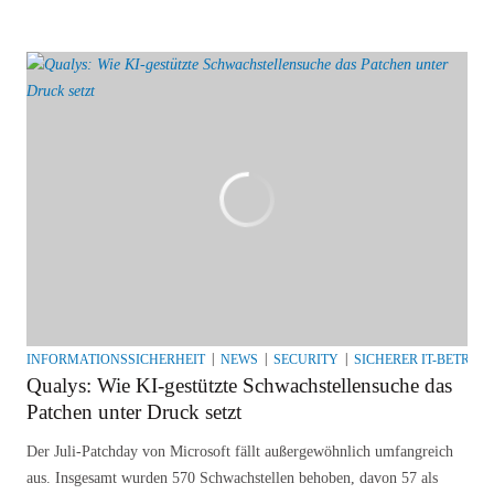
INFORMATIONSSICHERHEIT
NEWS
SECURITY
SICHERER IT-BETRIEB
Qualys: Wie KI-gestützte Schwachstellensuche das
Patchen unter Druck setzt
Der Juli-Patchday von Microsoft fällt außergewöhnlich umfangreich
aus. Insgesamt wurden 570 Schwachstellen behoben, davon 57 als