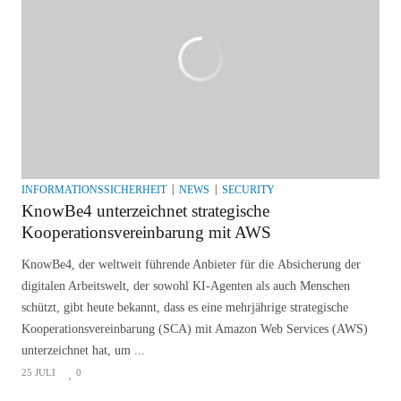
INFORMATIONSSICHERHEIT
NEWS
SECURITY
KnowBe4 unterzeichnet strategische
Kooperationsvereinbarung mit AWS
KnowBe4, der weltweit führende Anbieter für die Absicherung der
digitalen Arbeitswelt, der sowohl KI-Agenten als auch Menschen
schützt, gibt heute bekannt, dass es eine mehrjährige strategische
Kooperationsvereinbarung (SCA) mit Amazon Web Services (AWS)
unterzeichnet hat, um ...
25 JULI
0