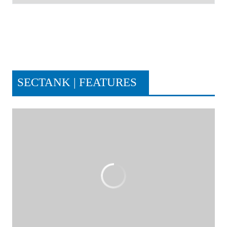
SECTANK | FEATURES