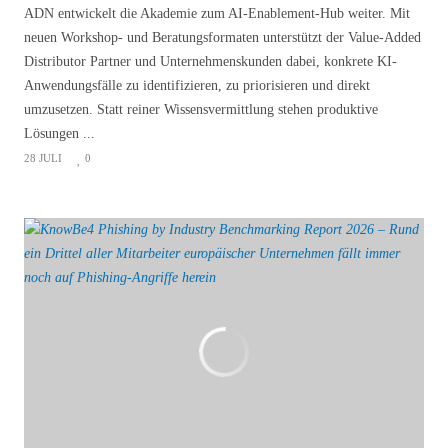
ADN entwickelt die Akademie zum AI-Enablement-Hub weiter. Mit
neuen Workshop- und Beratungsformaten unterstützt der Value-Added
Distributor Partner und Unternehmenskunden dabei, konkrete KI-
Anwendungsfälle zu identifizieren, zu priorisieren und direkt
umzusetzen. Statt reiner Wissensvermittlung stehen produktive
Lösungen ...
28 JULI
0