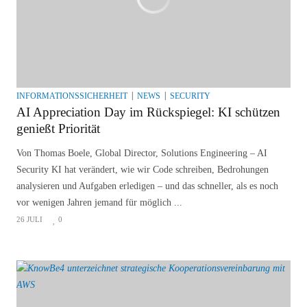
INFORMATIONSSICHERHEIT
NEWS
SECURITY
AI Appreciation Day im Rückspiegel: KI schützen
genießt Priorität
Von Thomas Boele, Global Director, Solutions Engineering – AI
Security KI hat verändert, wie wir Code schreiben, Bedrohungen
analysieren und Aufgaben erledigen – und das schneller, als es noch
vor wenigen Jahren jemand für möglich ...
26 JULI
0