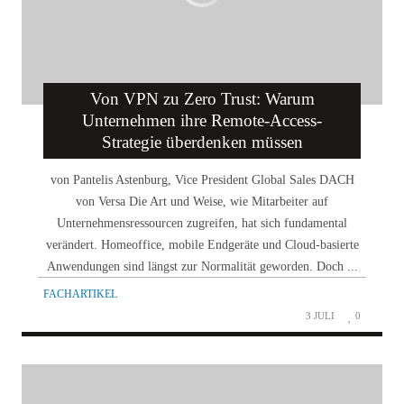
Von VPN zu Zero Trust: Warum
Unternehmen ihre Remote-Access-
Strategie überdenken müssen
von Pantelis Astenburg, Vice President Global Sales DACH
von Versa Die Art und Weise, wie Mitarbeiter auf
Unternehmensressourcen zugreifen, hat sich fundamental
verändert. Homeoffice, mobile Endgeräte und Cloud-basierte
Anwendungen sind längst zur Normalität geworden. Doch ...
FACHARTIKEL
3 JULI
0