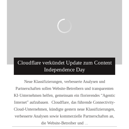
Cloudflare verkündet Update zum Content
Independence Day
Neue Klassifizierungen, verbesserte Analysen und
Partnerschaften sollen Website-Betreibern und transparenten
KI-Unternehmen helfen, gemeinsam ein florierendes “Agentic
Internet” aufzubauen. Cloudflare, das führende Connectivity-
Cloud-Unternehmen, kündigte gestern neue Klassifizierungen,
verbesserte Analysen sowie kommerzielle Partnerschaften an,
die Website-Betreiber und ...