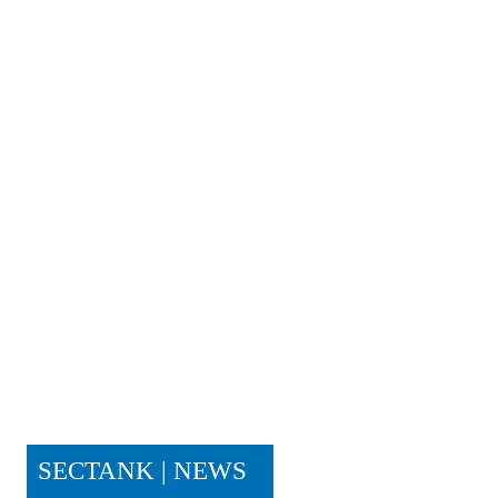
SECTANK | NEWS