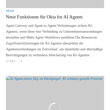
NEWS
Neue Funktionen für Okta for AI Agents
Agent Gateway und Agent-to-Agent-Verbindungen sichern KI-
Agenten, wenn diese eine Verbindung zu Unternehmensanwendungen
herstellen und Multi-Agent-Workflows ausführen Die Ressourcen-
Zugriffszertifizierungen für KI-Agenten überprüfen die
Agentenverbindungen im Zeitverlauf, um dauerhafte und übermäßige
Berechtigungen zu verhindern Absicherung von KI-Agenten ...
27 JULI
0