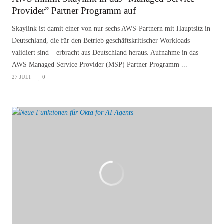
Provider” Partner Programm auf
Skaylink ist damit einer von nur sechs AWS-Partnern mit Hauptsitz in
Deutschland, die für den Betrieb geschäftskritischer Workloads
validiert sind – erbracht aus Deutschland heraus. Aufnahme in das
AWS Managed Service Provider (MSP) Partner Programm ...
27 JULI
0