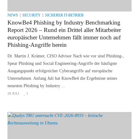
NEWS
SECURITY
SICHERER IT-BETRIEB
KnowBe4 Phishing by Industry Benchmarking
Report 2026 – Rund ein Drittel aller Mitarbeiter
europäischer Unternehmen fällt immer noch auf
Phishing-Angriffe herein
Dr. Martin J. Krämer, CISO Advisor Nach wie vor sind Phishing-,
Spear Phishing und Social Engineering-Angriffe der häufigste
Ausgangspunkt erfolgreicher Cyberangriffe auf europäische
Unternehmen. Anfang Juli hat KnowBe4 die Ergebnisse seines
neuesten Phishing by Industry ...
28 JULI
1