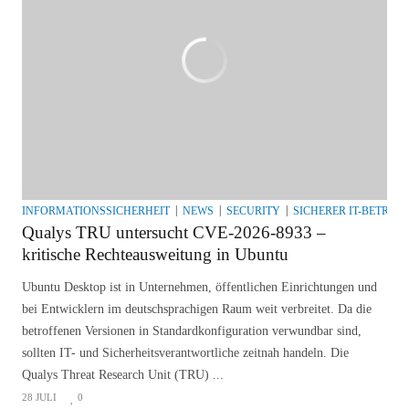
INFORMATIONSSICHERHEIT
NEWS
SECURITY
SICHERER IT-BETRIEB
Qualys TRU untersucht CVE-2026-8933 –
kritische Rechteausweitung in Ubuntu
Ubuntu Desktop ist in Unternehmen, öffentlichen Einrichtungen und
bei Entwicklern im deutschsprachigen Raum weit verbreitet. Da die
betroffenen Versionen in Standardkonfiguration verwundbar sind,
sollten IT- und Sicherheitsverantwortliche zeitnah handeln. Die
Qualys Threat Research Unit (TRU) ...
28 JULI
0