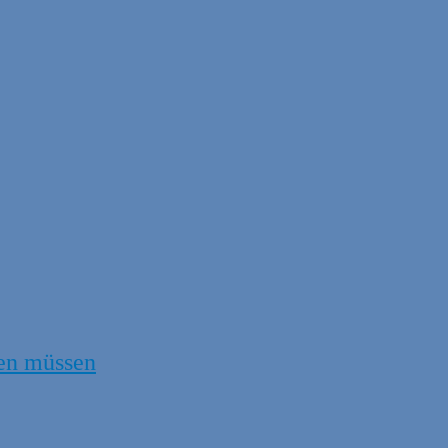
en müssen