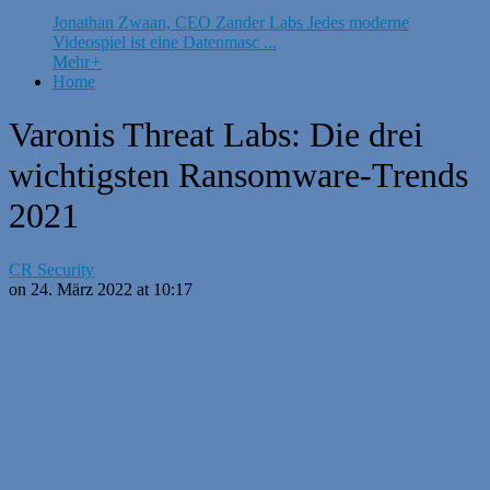
Jonathan Zwaan, CEO Zander Labs Jedes moderne
Videospiel ist eine Datenmasc ...
Mehr
+
Home
Varonis Threat Labs: Die drei
wichtigsten Ransomware-Trends
2021
CR Security
on 24. März 2022 at 10:17