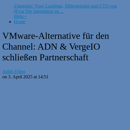
Zitatgeber: Yoav Landman, Mitbegründer und CTO von
JFrog Die Integration mi ...
Mehr
+
Home
VMware-Alternative für den
Channel: ADN & VergeIO
schließen Partnerschaft
Judith Ehlen
on 3. April 2025 at 14:51