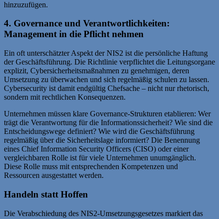
hinzuzufügen.
4. Governance und Verantwortlichkeiten:
Management in die Pflicht nehmen
Ein oft unterschätzter Aspekt der NIS2 ist die persönliche Haftung
der Geschäftsführung. Die Richtlinie verpflichtet die Leitungsorgane
explizit, Cybersicherheitsmaßnahmen zu genehmigen, deren
Umsetzung zu überwachen und sich regelmäßig schulen zu lassen.
Cybersecurity ist damit endgültig Chefsache – nicht nur rhetorisch,
sondern mit rechtlichen Konsequenzen.
Unternehmen müssen klare Governance-Strukturen etablieren: Wer
trägt die Verantwortung für die Informationssicherheit? Wie sind die
Entscheidungswege definiert? Wie wird die Geschäftsführung
regelmäßig über die Sicherheitslage informiert? Die Benennung
eines Chief Information Security Officers (CISO) oder einer
vergleichbaren Rolle ist für viele Unternehmen unumgänglich.
Diese Rolle muss mit entsprechenden Kompetenzen und
Ressourcen ausgestattet werden.
Handeln statt Hoffen
Die Verabschiedung des NIS2-Umsetzungsgesetzes markiert das