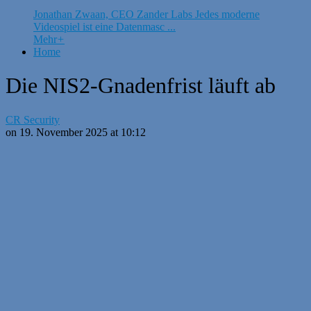
Jonathan Zwaan, CEO Zander Labs Jedes moderne
Videospiel ist eine Datenmasc ...
Mehr
+
Home
Die NIS2-Gnadenfrist läuft ab
CR Security
on 19. November 2025 at 10:12