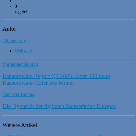
0
x geteilt
Autor
CR Security
Webseite
Vorheriger Beitrag
Ransomware Report Q3 2025: Über 500 neue
Ransomware-Opfer pro Monat
Nächster Beitrag
Die Dynamik der digitalen Souveränität Europas
Weitere Artikel