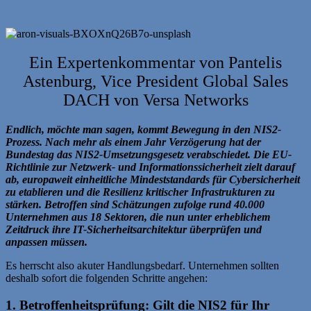
Ein Expertenkommentar von Pantelis
Astenburg, Vice President Global Sales
DACH von Versa Networks
Endlich, möchte man sagen, kommt Bewegung in den NIS2-
Prozess. Nach mehr als einem Jahr Verzögerung hat der
Bundestag das NIS2-Umsetzungsgesetz verabschiedet. Die EU-
Richtlinie zur Netzwerk- und Informationssicherheit zielt darauf
ab, europaweit einheitliche Mindeststandards für Cybersicherheit
zu etablieren und die Resilienz kritischer Infrastrukturen zu
stärken. Betroffen sind Schätzungen zufolge rund 40.000
Unternehmen aus 18 Sektoren, die nun unter erheblichem
Zeitdruck ihre IT-Sicherheitsarchitektur überprüfen und
anpassen müssen.
Es herrscht also akuter Handlungsbedarf. Unternehmen sollten
deshalb sofort die folgenden Schritte angehen:
1. Betroffenheitsprüfung: Gilt die NIS2 für Ihr