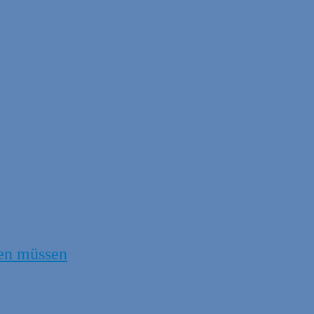
en müssen