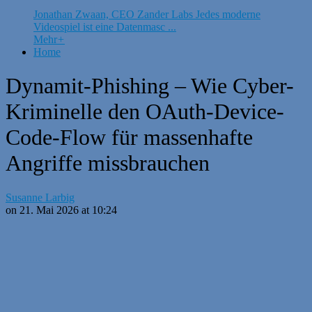
Jonathan Zwaan, CEO Zander Labs Jedes moderne
Videospiel ist eine Datenmasc ...
Mehr
+
Home
Dynamit-Phishing – Wie Cyber-
Kriminelle den OAuth-Device-
Code-Flow für massenhafte
Angriffe missbrauchen
Susanne Larbig
on 21. Mai 2026 at 10:24