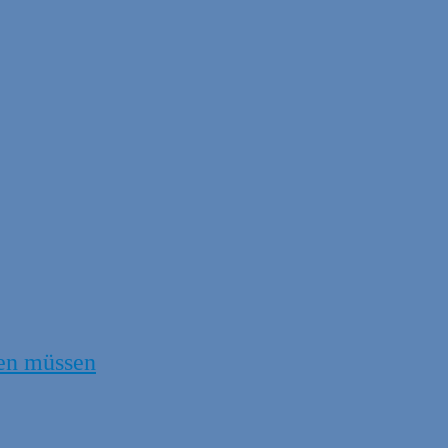
en müssen