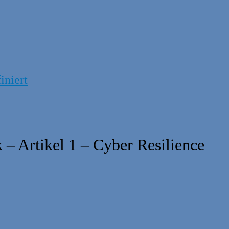
iniert
k – Artikel 1 – Cyber Resilience