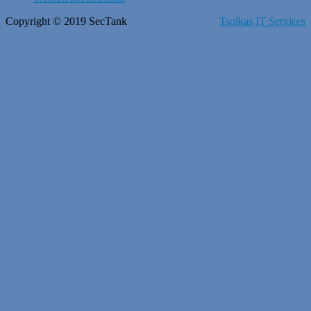
Copyright © 2019 SecTank
Tsolkas IT Services