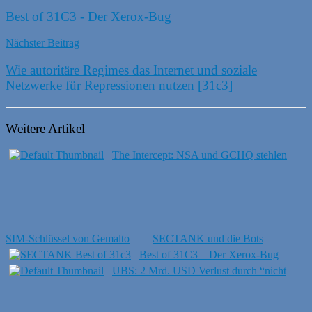
Best of 31C3 - Der Xerox-Bug
Nächster Beitrag
Wie autoritäre Regimes das Internet und soziale
Netzwerke für Repressionen nutzen [31c3]
Weitere Artikel
The Intercept: NSA und GCHQ stehlen
SIM-Schlüssel von Gemalto
SECTANK und die Bots
Best of 31C3 – Der Xerox-Bug
UBS: 2 Mrd. USD Verlust durch “nicht