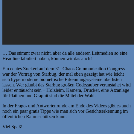
… Das stimmt zwar nicht, aber da alle anderen Leitmedien so eine
Headline fabuliert haben, können wir das auch!
Ein echtes Zuckerl auf dem 31. Chaos Communication Congress
war der Vortrag von Starbug, der mal eben gezeigt hat wie leicht
sich hypermoderne biometrische Erkennungssysteme überlisten
lassen. Wer glaubt das Starbug großen Codezauber veranstaltet wird
leider enttäuscht sein – Holzleim, Kamera, Drucker, eine Ätzanlage
für Platinen und Graphit sind die Mittel der Wahl.
In der Frage- und Antwortenrunde am Ende des Videos gibt es auch
noch ein paar gratis Tipps wie man sich vor Gesichtserkennung im
öffentlichen Raum schützen kann.
Viel Spaß!