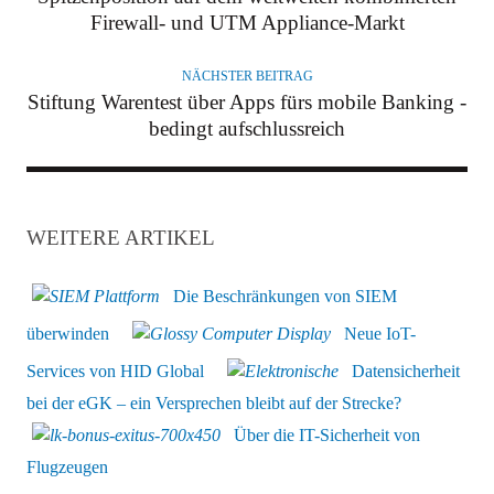
Firewall- und UTM Appliance-Markt
NÄCHSTER BEITRAG
Stiftung Warentest über Apps fürs mobile Banking -
bedingt aufschlussreich
WEITERE ARTIKEL
Die Beschränkungen von SIEM
überwinden
Neue IoT-
Services von HID Global
Datensicherheit
bei der eGK – ein Versprechen bleibt auf der Strecke?
Über die IT-Sicherheit von
Flugzeugen