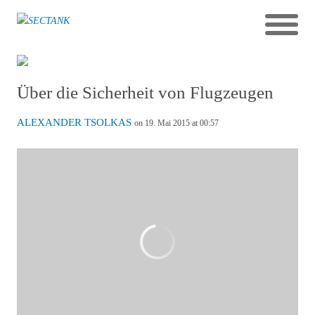
Über die Sicherheit von Flugzeugen
ALEXANDER TSOLKAS
on 19. Mai 2015 at 00:57