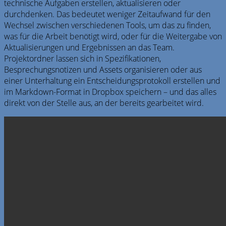
technische Aufgaben erstellen, aktualisieren oder
durchdenken. Das bedeutet weniger Zeitaufwand für den
Wechsel zwischen verschiedenen Tools, um das zu finden,
was für die Arbeit benötigt wird, oder für die Weitergabe von
Aktualisierungen und Ergebnissen an das Team.
Projektordner lassen sich in Spezifikationen,
Besprechungsnotizen und Assets organisieren oder aus
einer Unterhaltung ein Entscheidungsprotokoll erstellen und
im Markdown-Format in Dropbox speichern – und das alles
direkt von der Stelle aus, an der bereits gearbeitet wird.