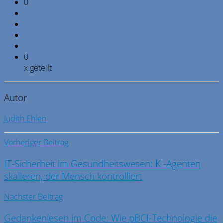
0
0
x geteilt
Autor
Judith Ehlen
Vorheriger Beitrag
IT-Sicherheit im Gesundheitswesen: KI-Agenten
skalieren, der Mensch kontrolliert
Nächster Beitrag
Gedankenlesen im Code: Wie pBCI-Technologie die