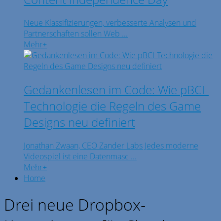
Neue Klassifizierungen, verbesserte Analysen und
Partnerschaften sollen Web ...
Mehr
+
Gedankenlesen im Code: Wie pBCI-
Technologie die Regeln des Game
Designs neu definiert
Jonathan Zwaan, CEO Zander Labs Jedes moderne
Videospiel ist eine Datenmasc ...
Mehr
+
Home
Drei neue Dropbox-