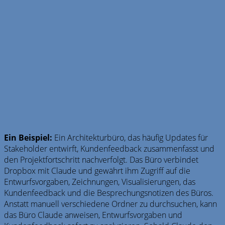
Ein Beispiel:
Ein Architekturbüro, das häufig Updates für
Stakeholder entwirft, Kundenfeedback zusammenfasst und
den Projektfortschritt nachverfolgt. Das Büro verbindet
Dropbox mit Claude und gewährt ihm Zugriff auf die
Entwurfsvorgaben, Zeichnungen, Visualisierungen, das
Kundenfeedback und die Besprechungsnotizen des Büros.
Anstatt manuell verschiedene Ordner zu durchsuchen, kann
das Büro Claude anweisen, Entwurfsvorgaben und