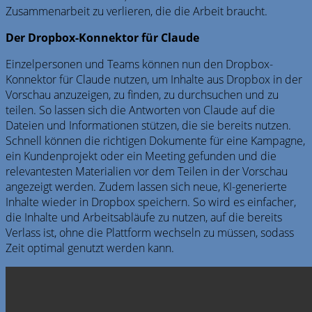
Zusammenarbeit zu verlieren, die die Arbeit braucht.
Der Dropbox-Konnektor für Claude
Einzelpersonen und Teams können nun den Dropbox-
Konnektor für Claude nutzen, um Inhalte aus Dropbox in der
Vorschau anzuzeigen, zu finden, zu durchsuchen und zu
teilen. So lassen sich die Antworten von Claude auf die
Dateien und Informationen stützen, die sie bereits nutzen.
Schnell können die richtigen Dokumente für eine Kampagne,
ein Kundenprojekt oder ein Meeting gefunden und die
relevantesten Materialien vor dem Teilen in der Vorschau
angezeigt werden. Zudem lassen sich neue, KI-generierte
Inhalte wieder in Dropbox speichern. So wird es einfacher,
die Inhalte und Arbeitsabläufe zu nutzen, auf die bereits
Verlass ist, ohne die Plattform wechseln zu müssen, sodass
Zeit optimal genutzt werden kann.