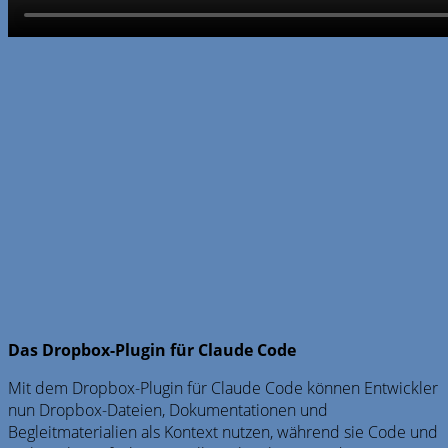
Das Dropbox-Plugin für Claude Code
Mit dem Dropbox-Plugin für Claude Code können Entwickler
nun Dropbox-Dateien, Dokumentationen und
Begleitmaterialien als Kontext nutzen, während sie Code und