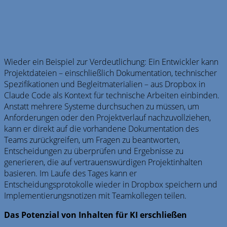
Wieder ein Beispiel zur Verdeutlichung: Ein Entwickler kann
Projektdateien – einschließlich Dokumentation, technischer
Spezifikationen und Begleitmaterialien – aus Dropbox in
Claude Code als Kontext für technische Arbeiten einbinden.
Anstatt mehrere Systeme durchsuchen zu müssen, um
Anforderungen oder den Projektverlauf nachzuvollziehen,
kann er direkt auf die vorhandene Dokumentation des
Teams zurückgreifen, um Fragen zu beantworten,
Entscheidungen zu überprüfen und Ergebnisse zu
generieren, die auf vertrauenswürdigen Projektinhalten
basieren. Im Laufe des Tages kann er
Entscheidungsprotokolle wieder in Dropbox speichern und
Implementierungsnotizen mit Teamkollegen teilen.
Das Potenzial von Inhalten für KI erschließen