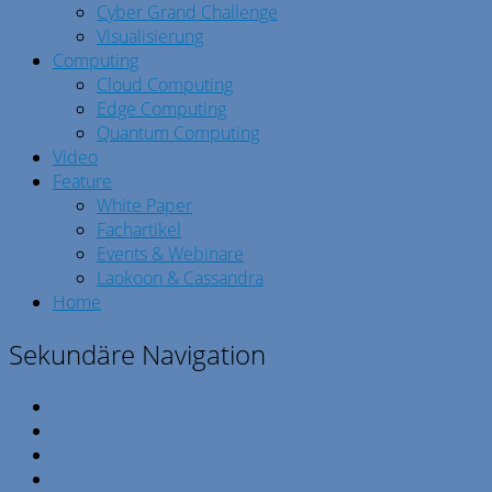
Cyber Grand Challenge
Visualisierung
Computing
Cloud Computing
Edge Computing
Quantum Computing
Video
Feature
White Paper
Fachartikel
Events & Webinare
Laokoon & Cassandra
Home
Sekundäre Navigation