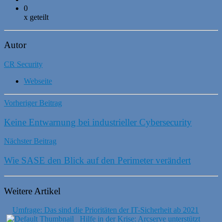
0
x geteilt
Autor
CR Security
Webseite
Vorheriger Beitrag
Keine Entwarnung bei industrieller Cybersecurity
Nächster Beitrag
Wie SASE den Blick auf den Perimeter verändert
Weitere Artikel
Umfrage: Das sind die Prioritäten der IT-Sicherheit ab 2021
Hilfe in der Krise: Arcserve unterstützt