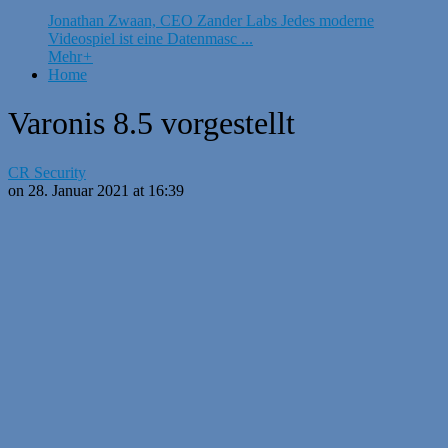
Jonathan Zwaan, CEO Zander Labs Jedes moderne
Videospiel ist eine Datenmasc ...
Mehr
+
Home
Varonis 8.5 vorgestellt
CR Security
on 28. Januar 2021 at 16:39