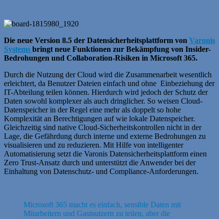
Die neue Version 8.5 der Datensicherheitsplattform von
Varonis
Systems
bringt neue Funktionen zur Bekämpfung von Insider-
Bedrohungen und Collaboration-Risiken in Microsoft 365.
Durch die Nutzung der Cloud wird die Zusammenarbeit wesentlich
erleichtert, da Benutzer Dateien einfach und ohne Einbeziehung der
IT-Abteilung teilen können. Hierdurch wird jedoch der Schutz der
Daten sowohl komplexer als auch dringlicher. So weisen Cloud-
Datenspeicher in der Regel eine mehr als doppelt so hohe
Komplexität an Berechtigungen auf wie lokale Datenspeicher.
Gleichzeitig sind native Cloud-Sicherheitskontrollen nicht in der
Lage, die Gefährdung durch interne und externe Bedrohungen zu
visualisieren und zu reduzieren. Mit Hilfe von intelligenter
Automatisierung setzt die Varonis Datensicherheitsplattform einen
Zero Trust-Ansatz durch und unterstützt die Anwender bei der
Einhaltung von Datenschutz- und Compliance-Anforderungen.
Microsoft 365 macht es einfach, sensible Daten mit
Mitarbeitern und Gastnutzern zu teilen, aber die