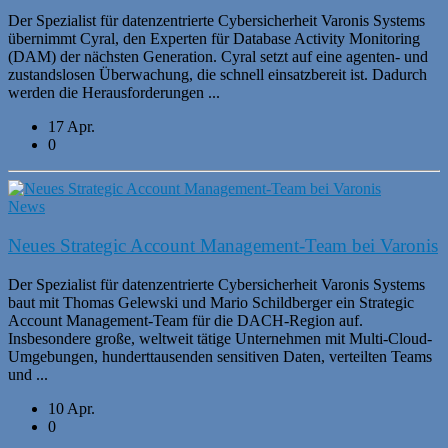
Der Spezialist für datenzentrierte Cybersicherheit Varonis Systems
übernimmt Cyral, den Experten für Database Activity Monitoring
(DAM) der nächsten Generation. Cyral setzt auf eine agenten- und
zustandslosen Überwachung, die schnell einsatzbereit ist. Dadurch
werden die Herausforderungen ...
17 Apr.
0
News
Neues Strategic Account Management-Team bei Varonis
Der Spezialist für datenzentrierte Cybersicherheit Varonis Systems
baut mit Thomas Gelewski und Mario Schildberger ein Strategic
Account Management-Team für die DACH-Region auf.
Insbesondere große, weltweit tätige Unternehmen mit Multi-Cloud-
Umgebungen, hunderttausenden sensitiven Daten, verteilten Teams
und ...
10 Apr.
0