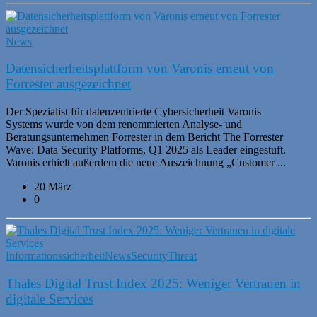
News
Datensicherheitsplattform von Varonis erneut von
Forrester ausgezeichnet
Der Spezialist für datenzentrierte Cybersicherheit Varonis
Systems wurde von dem renommierten Analyse- und
Beratungsunternehmen Forrester in dem Bericht The Forrester
Wave: Data Security Platforms, Q1 2025 als Leader eingestuft.
Varonis erhielt außerdem die neue Auszeichnung „Customer ...
20 März
0
Informationssicherheit
News
Security
Threat
Thales Digital Trust Index 2025: Weniger Vertrauen in
digitale Services