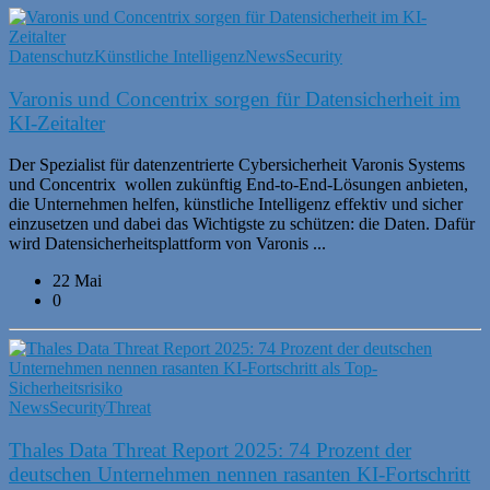
Datenschutz
Künstliche Intelligenz
News
Security
Varonis und Concentrix sorgen für Datensicherheit im
KI-Zeitalter
Der Spezialist für datenzentrierte Cybersicherheit Varonis Systems
und Concentrix wollen zukünftig End-to-End-Lösungen anbieten,
die Unternehmen helfen, künstliche Intelligenz effektiv und sicher
einzusetzen und dabei das Wichtigste zu schützen: die Daten. Dafür
wird Datensicherheitsplattform von Varonis ...
22 Mai
0
News
Security
Threat
Thales Data Threat Report 2025: 74 Prozent der
deutschen Unternehmen nennen rasanten KI-Fortschritt