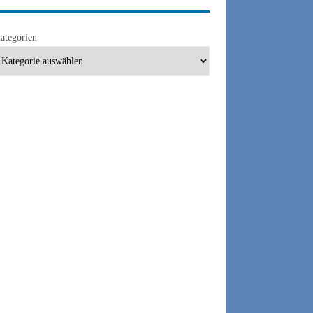
ategorien