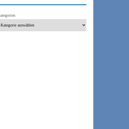
ategorien