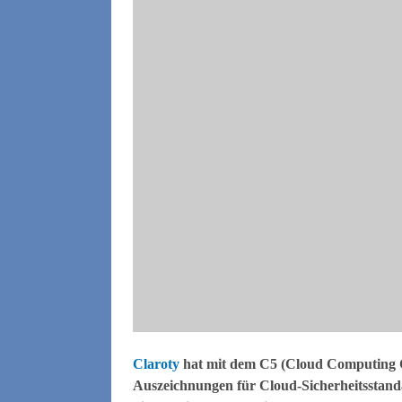
Claroty
hat mit dem C5 (Cloud Computing Co
Auszeichnungen für Cloud-Sicherheitsstandar