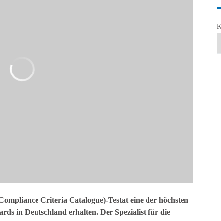
K
mpliance Criteria Catalogue)-Testat eine der höchsten
ds in Deutschland erhalten. Der Spezialist für die