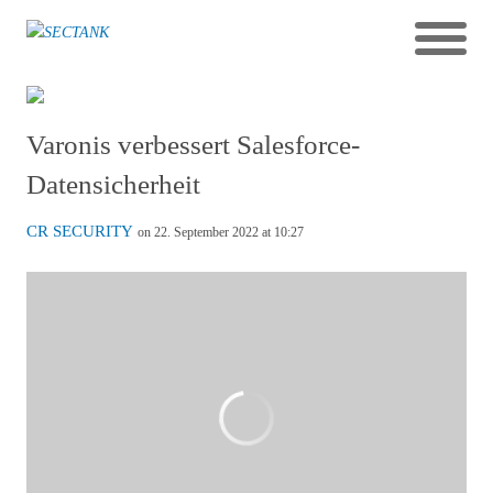
Varonis verbessert Salesforce-
Datensicherheit
CR SECURITY
on 22. September 2022 at 10:27