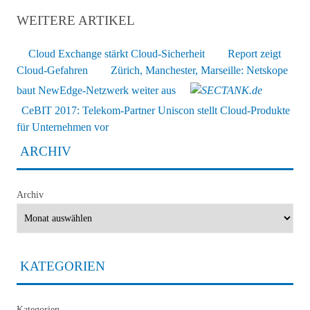
WEITERE ARTIKEL
Cloud Exchange stärkt Cloud-Sicherheit
Report zeigt
Cloud-Gefahren
Zürich, Manchester, Marseille: Netskope
baut NewEdge-Netzwerk weiter aus
CeBIT 2017: Telekom-Partner Uniscon stellt Cloud-Produkte
für Unternehmen vor
ARCHIV
Archiv
KATEGORIEN
Kategorien