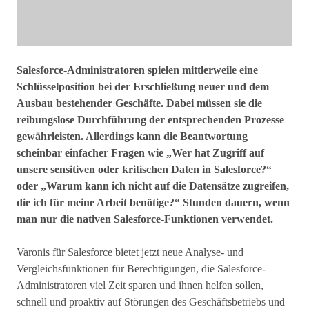
Salesforce-Administratoren spielen mittlerweile eine
Schlüsselposition bei der Erschließung neuer und dem
Ausbau bestehender Geschäfte. Dabei müssen sie die
reibungslose Durchführung der entsprechenden Prozesse
gewährleisten. Allerdings kann die Beantwortung
scheinbar einfacher Fragen wie „Wer hat Zugriff auf
unsere sensitiven oder kritischen Daten in Salesforce?“
oder „Warum kann ich nicht auf die Datensätze zugreifen,
die ich für meine Arbeit benötige?“ Stunden dauern, wenn
man nur die nativen Salesforce-Funktionen verwendet.
Varonis für Salesforce bietet jetzt neue Analyse- und
Vergleichsfunktionen für Berechtigungen, die Salesforce-
Administratoren viel Zeit sparen und ihnen helfen sollen,
schnell und proaktiv auf Störungen des Geschäftsbetriebs und