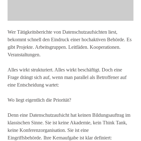
Wer Tätigkeitsberichte von Datenschutzaufsichten liest,
bekommt schnell den Eindruck einer hochaktiven Behörde. Es
gibt Projekte. Arbeitsgruppen. Leitfäden. Kooperationen.
Veranstaltungen.
Alles wirkt strukturiert. Alles wirkt beschäftigt. Doch eine
Frage drängt sich auf, wenn man parallel als Betroffener auf
eine Entscheidung wartet:
Wo liegt eigentlich die Priorität?
Denn eine Datenschutzaufsicht hat keinen Bildungsauftrag im
klassischen Sinne. Sie ist keine Akademie, kein Think Tank,
keine Konferenzorganisation. Sie ist eine
Eingriffsbehörde. Ihre Kernaufgabe ist klar definiert: