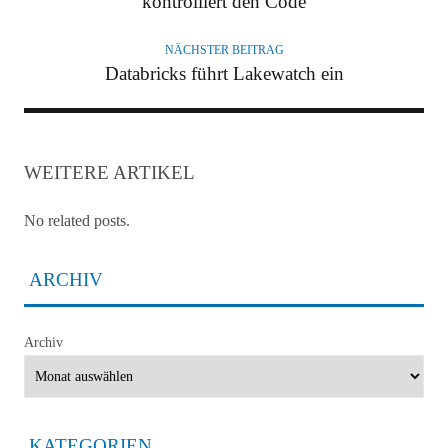
kontrolliert den Code
NÄCHSTER BEITRAG
Databricks führt Lakewatch ein
WEITERE ARTIKEL
No related posts.
ARCHIV
Archiv
KATEGORIEN