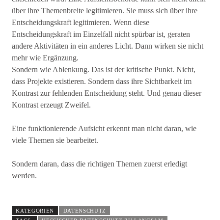
über ihre Themenbreite legitimieren. Sie muss sich über ihre
Entscheidungskraft legitimieren. Wenn diese
Entscheidungskraft im Einzelfall nicht spürbar ist, geraten
andere Aktivitäten in ein anderes Licht. Dann wirken sie nicht
mehr wie Ergänzung.
Sondern wie Ablenkung. Das ist der kritische Punkt. Nicht,
dass Projekte existieren. Sondern dass ihre Sichtbarkeit im
Kontrast zur fehlenden Entscheidung steht. Und genau dieser
Kontrast erzeugt Zweifel.
Eine funktionierende Aufsicht erkennt man nicht daran, wie
viele Themen sie bearbeitet.
Sondern daran, dass die richtigen Themen zuerst erledigt
werden.
KATEGORIEN
DATENSCHUTZ