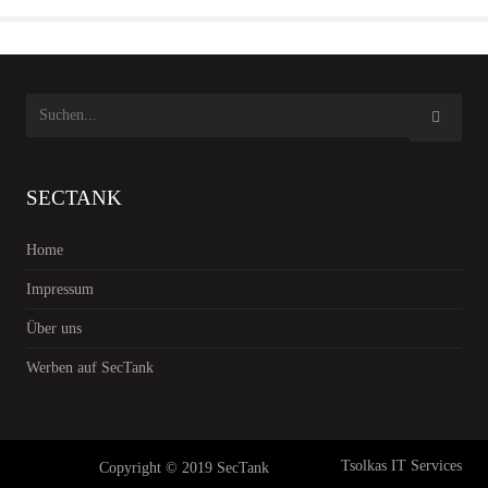
SECTANK
Home
Impressum
Über uns
Werben auf SecTank
Tsolkas IT Services
Copyright © 2019 SecTank