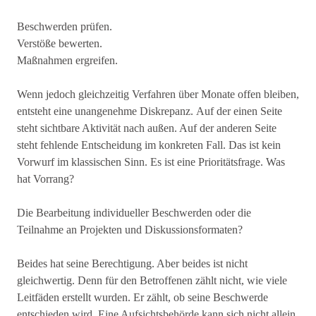
Beschwerden prüfen.
Verstöße bewerten.
Maßnahmen ergreifen.
Wenn jedoch gleichzeitig Verfahren über Monate offen bleiben,
entsteht eine unangenehme Diskrepanz. Auf der einen Seite
steht sichtbare Aktivität nach außen. Auf der anderen Seite
steht fehlende Entscheidung im konkreten Fall. Das ist kein
Vorwurf im klassischen Sinn. Es ist eine Prioritätsfrage. Was
hat Vorrang?
Die Bearbeitung individueller Beschwerden oder die
Teilnahme an Projekten und Diskussionsformaten?
Beides hat seine Berechtigung. Aber beides ist nicht
gleichwertig. Denn für den Betroffenen zählt nicht, wie viele
Leitfäden erstellt wurden. Er zählt, ob seine Beschwerde
entschieden wird. Eine Aufsichtsbehörde kann sich nicht allein