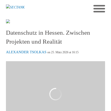
Datenschutz in Hessen. Zwischen
Projekten und Realität
ALEXANDER TSOLKAS
on 25. März 2026 at 16:15