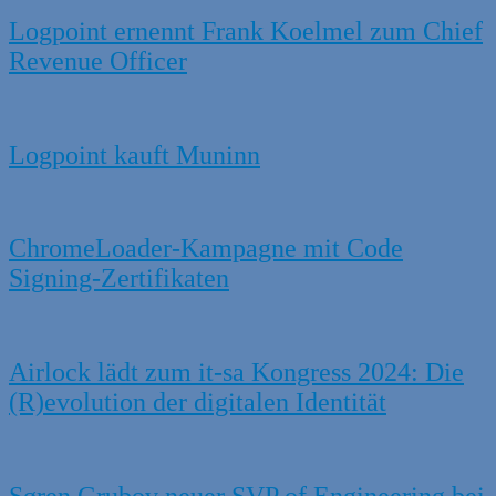
Logpoint ernennt Frank Koelmel zum Chief
Revenue Officer
Logpoint kauft Muninn
ChromeLoader-Kampagne mit Code
Signing-Zertifikaten
Airlock lädt zum it-sa Kongress 2024: Die
(R)evolution der digitalen Identität