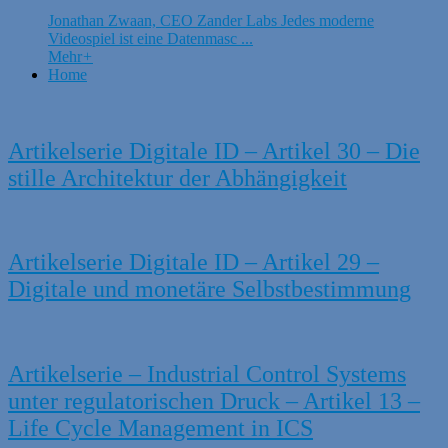
Jonathan Zwaan, CEO Zander Labs Jedes moderne
Videospiel ist eine Datenmasc ...
Mehr
+
Home
Artikelserie Digitale ID – Artikel 30 – Die
stille Architektur der Abhängigkeit
Artikelserie Digitale ID – Artikel 29 –
Digitale und monetäre Selbstbestimmung
Artikelserie – Industrial Control Systems
unter regulatorischen Druck – Artikel 13 –
Life Cycle Management in ICS