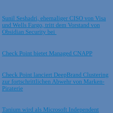
Sunil Seshadri, ehemaliger CISO von Visa
und Wells Fargo, tritt dem Vorstand von
Obsidian Security bei
Check Point bietet Managed CNAPP
Check Point lanciert DeepBrand Clustering
zur fortschrittlichen Abwehr von Marken-
Piraterie
Tanium wird als Microsoft Independent