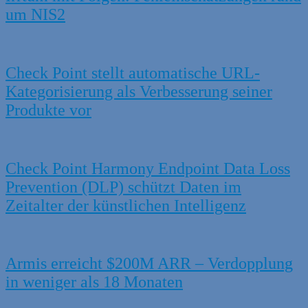
um NIS2
Check Point stellt automatische URL-
Kategorisierung als Verbesserung seiner
Produkte vor
Check Point Harmony Endpoint Data Loss
Prevention (DLP) schützt Daten im
Zeitalter der künstlichen Intelligenz
Armis erreicht $200M ARR – Verdopplung
in weniger als 18 Monaten