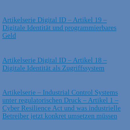
Artikelserie Digital ID – Artikel 19 –
Digitale Identität und programmierbares
Geld
Artikelserie Digital ID – Artikel 18 –
Digitale Identität als Zugriffssystem
Artikelserie – Industrial Control Systems
unter regulatorischen Druck – Artikel 1 –
Cyber Resilience Act und was industrielle
Betreiber jetzt konkret umsetzen müssen