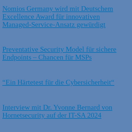
Nomios Germany wird mit Deutschem
Excellence Award für innovativen
Managed-Service-Ansatz gewürdigt
Preventative Security Model für sichere
Endpoints – Chancen für MSPs
“Ein Härtetest für die Cybersicherheit“
Interview mit Dr. Yvonne Bernard von
Hornetsecurity auf der IT-SA 2024