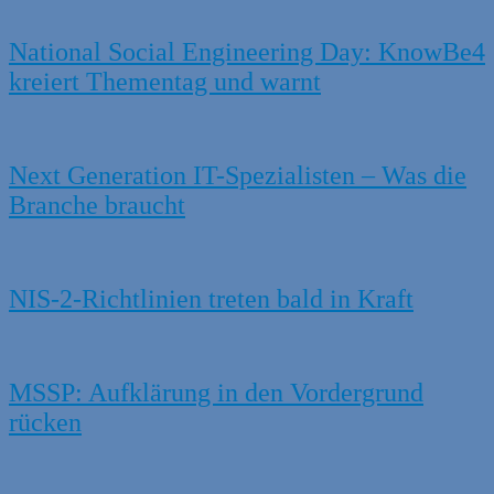
National Social Engineering Day: KnowBe4
kreiert Thementag und warnt
Next Generation IT-Spezialisten – Was die
Branche braucht
NIS-2-Richtlinien treten bald in Kraft
MSSP: Aufklärung in den Vordergrund
rücken