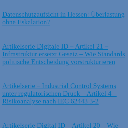
Datenschutzaufsicht in Hessen: Überlastung
ohne Eskalation?
Artikelserie Digitale ID – Artikel 21 –
Infrastruktur ersetzt Gesetz – Wie Standards
politische Entscheidung vorstrukturieren
Artikelserie – Industrial Control Systems
unter regulatorischen Druck – Artikel 4 –
Risikoanalyse nach IEC 62443 3-2
Artikelserie Digital ID – Artikel 20 – Wie