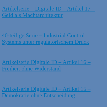
Artikelserie – Digitale ID – Artikel 17 –
Geld als Machtarchitektur
40-teilige Serie – Industrial Control
Systems unter regulatorischem Druck
Artikelserie Digitale ID – Artikel 16 –
Freiheit ohne Widerstand
Artikelserie Digitale ID – Artikel 15 –
Demokratie ohne Entscheidung