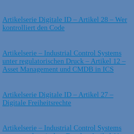
Artikelserie Digitale ID – Artikel 28 – Wer
kontrolliert den Code
Artikelserie – Industrial Control Systems
unter regulatorischen Druck – Artikel 12 –
Asset Management und CMDB in ICS
Artikelserie Digitale ID – Artikel 27 –
Digitale Freiheitsrechte
Artikelserie – Industrial Control Systems