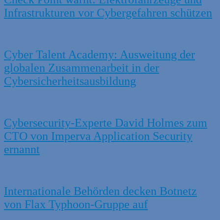
Infrastrukturen vor Cybergefahren schützen
Cyber Talent Academy: Ausweitung der
globalen Zusammenarbeit in der
Cybersicherheitsausbildung
Cybersecurity-Experte David Holmes zum
CTO von Imperva Application Security
ernannt
Internationale Behörden decken Botnetz
von Flax Typhoon-Gruppe auf