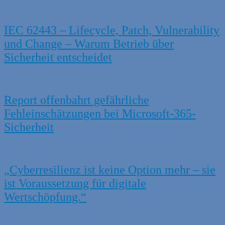
IEC 62443 – Lifecycle, Patch, Vulnerability
und Change – Warum Betrieb über
Sicherheit entscheidet
Report offenbahrt gefährliche
Fehleinschätzungen bei Microsoft-365-
Sicherheit
„Cyberresilienz ist keine Option mehr – sie
ist Voraussetzung für digitale
Wertschöpfung.“