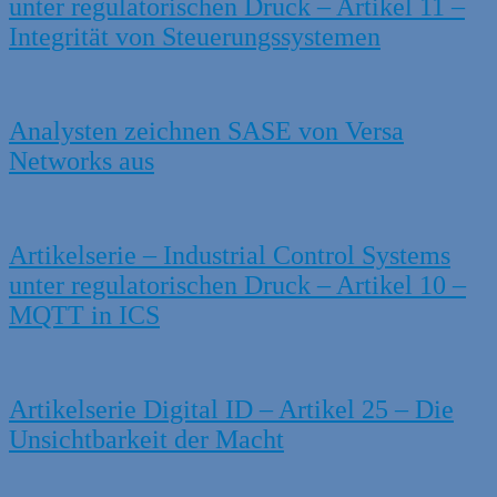
unter regulatorischen Druck – Artikel 11 –
Integrität von Steuerungssystemen
Analysten zeichnen SASE von Versa
Networks aus
Artikelserie – Industrial Control Systems
unter regulatorischen Druck – Artikel 10 –
MQTT in ICS
Artikelserie Digital ID – Artikel 25 – Die
Unsichtbarkeit der Macht