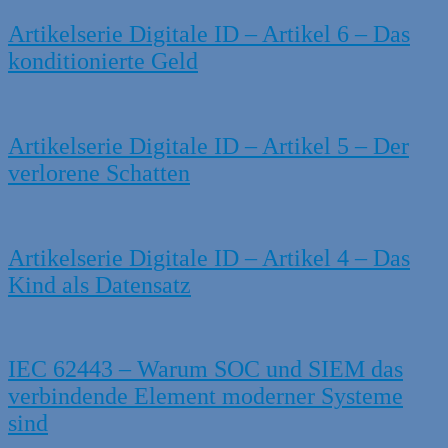
Artikelserie Digitale ID – Artikel 6 – Das
konditionierte Geld
Artikelserie Digitale ID – Artikel 5 – Der
verlorene Schatten
Artikelserie Digitale ID – Artikel 4 – Das
Kind als Datensatz
IEC 62443 – Warum SOC und SIEM das
verbindende Element moderner Systeme
sind