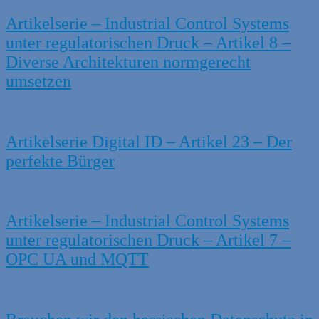
Artikelserie – Industrial Control Systems
unter regulatorischen Druck – Artikel 8 –
Diverse Architekturen normgerecht
umsetzen
Artikelserie Digital ID – Artikel 23 – Der
perfekte Bürger
Artikelserie – Industrial Control Systems
unter regulatorischen Druck – Artikel 7 –
OPC UA und MQTT