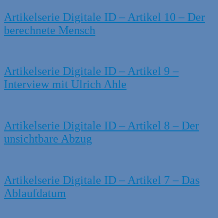
Artikelserie Digitale ID – Artikel 10 – Der
berechnete Mensch
Artikelserie Digitale ID – Artikel 9 –
Interview mit Ulrich Ahle
Artikelserie Digitale ID – Artikel 8 – Der
unsichtbare Abzug
Artikelserie Digitale ID – Artikel 7 – Das
Ablaufdatum