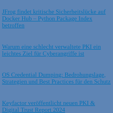
JFrog findet kritische Sicherheitslücke auf
Docker Hub – Python Package Index
betroffen
Warum eine schlecht verwaltete PKI ein
leichtes Ziel für Cyberangriffe ist
OS Credential Dumping: Bedrohungslage,
Strategien und Best Practices für den Schutz
Keyfactor veröffentlicht neuen PKI &
Digital Trust Report 2024