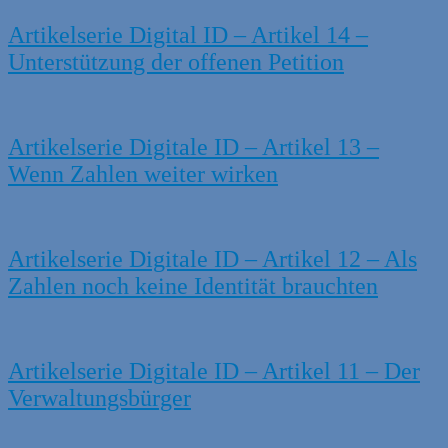
Artikelserie Digital ID – Artikel 14 –
Unterstützung der offenen Petition
Artikelserie Digitale ID – Artikel 13 –
Wenn Zahlen weiter wirken
Artikelserie Digitale ID – Artikel 12 – Als
Zahlen noch keine Identität brauchten
Artikelserie Digitale ID – Artikel 11 – Der
Verwaltungsbürger