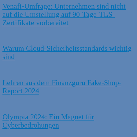
Venafi-Umfrage: Unternehmen sind nicht
auf die Umstellung auf 90-Tage-TLS-
Zertifikate vorbereitet
Warum Cloud-Sicherheitsstandards wichtig
sind
Lehren aus dem Finanzguru Fake-Shop-
Report 2024
Olympia 2024: Ein Magnet für
Cyberbedrohungen