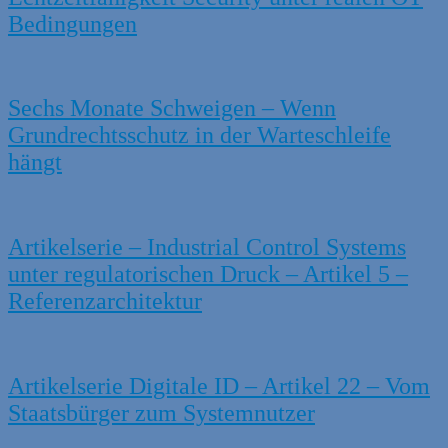
Bedingungen
Sechs Monate Schweigen – Wenn
Grundrechtsschutz in der Warteschleife
hängt
Artikelserie – Industrial Control Systems
unter regulatorischen Druck – Artikel 5 –
Referenzarchitektur
Artikelserie Digitale ID – Artikel 22 – Vom
Staatsbürger zum Systemnutzer