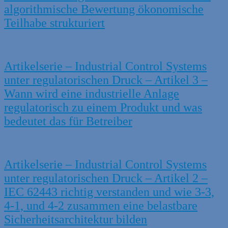
algorithmische Bewertung ökonomische
Teilhabe strukturiert
Artikelserie – Industrial Control Systems
unter regulatorischen Druck – Artikel 3 –
Wann wird eine industrielle Anlage
regulatorisch zu einem Produkt und was
bedeutet das für Betreiber
Artikelserie – Industrial Control Systems
unter regulatorischen Druck – Artikel 2 –
IEC 62443 richtig verstanden und wie 3-3,
4-1, und 4-2 zusammen eine belastbare
Sicherheitsarchitektur bilden