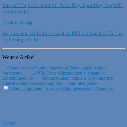
Internet Explorer wird für Zero-Day-Spoofing-Angriffe
missbraucht
Nächster Beitrag
Warum eine schlecht verwaltete PKI ein leichtes Ziel für
Cyberangriffe ist
Weitere Artikel
Sicherheit von Krankenhäusern in Zeiten zunehmender
Vernetzung
APT28 Forest Blizzard zielt auf staatliche
Einrichtungen ab
ThreatQuotient: Aktuelle Cyberangriffe
unterstreichen die Bedeutung von Threat Intelligence
Europas Bildungswesen im Visier der
Hacker