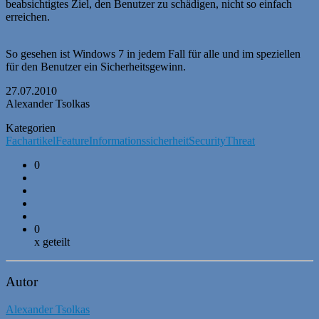
beabsichtigtes Ziel, den Benutzer zu schädigen, nicht so einfach
erreichen.
So gesehen ist Windows 7 in jedem Fall für alle und im speziellen
für den Benutzer ein Sicherheitsgewinn.
27.07.2010
Alexander Tsolkas
Kategorien
Fachartikel
Feature
Informationssicherheit
Security
Threat
0
0
x geteilt
Autor
Alexander Tsolkas