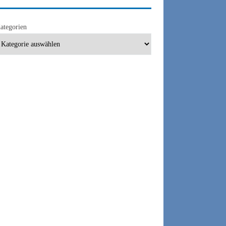
ategorien