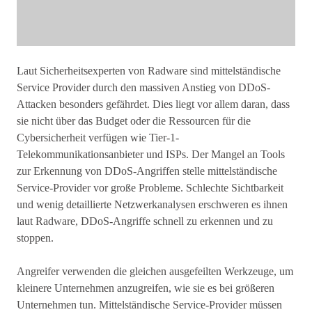
Laut Sicherheitsexperten von Radware sind mittelständische
Service Provider durch den massiven Anstieg von DDoS-
Attacken besonders gefährdet. Dies liegt vor allem daran, dass
sie nicht über das Budget oder die Ressourcen für die
Cybersicherheit verfügen wie Tier-1-
Telekommunikationsanbieter und ISPs. Der Mangel an Tools
zur Erkennung von DDoS-Angriffen stelle mittelständische
Service-Provider vor große Probleme. Schlechte Sichtbarkeit
und wenig detaillierte Netzwerkanalysen erschweren es ihnen
laut Radware, DDoS-Angriffe schnell zu erkennen und zu
stoppen.
Angreifer verwenden die gleichen ausgefeilten Werkzeuge, um
kleinere Unternehmen anzugreifen, wie sie es bei größeren
Unternehmen tun. Mittelständische Service-Provider müssen