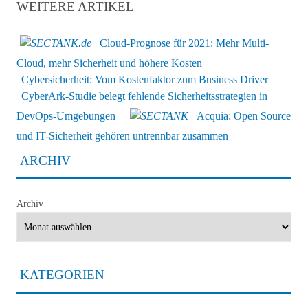
WEITERE ARTIKEL
Cloud-Prognose für 2021: Mehr Multi-
Cloud, mehr Sicherheit und höhere Kosten
Cybersicherheit: Vom Kostenfaktor zum Business Driver
CyberArk-Studie belegt fehlende Sicherheitsstrategien in
DevOps-Umgebungen
Acquia: Open Source
und IT-Sicherheit gehören untrennbar zusammen
ARCHIV
Archiv
KATEGORIEN