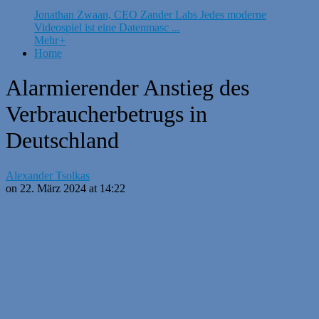
Jonathan Zwaan, CEO Zander Labs Jedes moderne
Videospiel ist eine Datenmasc ...
Mehr
+
Home
Alarmierender Anstieg des
Verbraucherbetrugs in
Deutschland
Alexander Tsolkas
on 22. März 2024 at 14:22