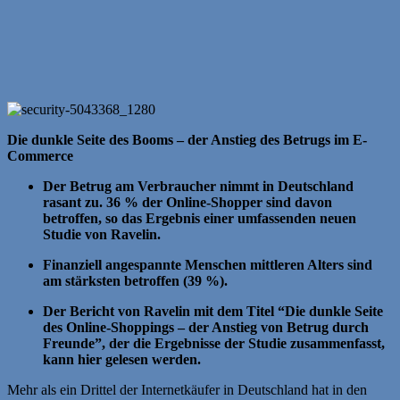
Die dunkle Seite des Booms –
der Anstieg des Betrugs im E-
Commerce
Der Betrug am Verbraucher nimmt in Deutschland
rasant zu. 36 % der Online-Shopper sind davon
betroffen, so das Ergebnis einer umfassenden neuen
Studie von Ravelin.
Finanziell angespannte Menschen mittleren Alters sind
am stärksten betroffen (39 %).
Der Bericht von Ravelin mit dem Titel “Die dunkle Seite
des Online-Shoppings – der Anstieg von Betrug durch
Freunde”, der die Ergebnisse der Studie zusammenfasst,
kann hier gelesen werden.
Mehr als ein Drittel der Internetkäufer in Deutschland hat in den