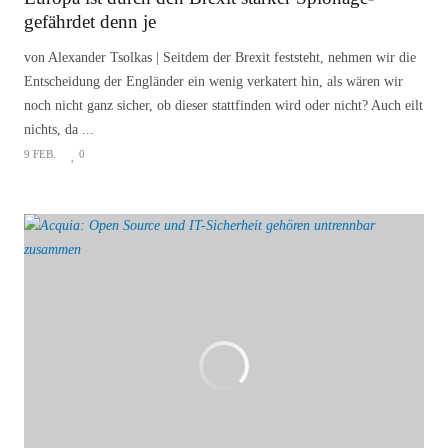
gefährdet denn je
von Alexander Tsolkas | Seitdem der Brexit feststeht, nehmen wir die
Entscheidung der Engländer ein wenig verkatert hin, als wären wir
noch nicht ganz sicher, ob dieser stattfinden wird oder nicht? Auch eilt
nichts, da ...
9 FEB.
0