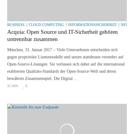
BUSINESS
CLOUD COMPUTING
INFORMATIONSSICHERHEIT
NEWS
Acquia: Open Source und IT-Sicherheit gehören
untrennbar zusammen
München, 31. Januar 2017 – Viele Unternehmen entscheiden sich
gegen proprietäre Lizenzmodelle und setzen stattdessen vermehrt auf
Open-Source-Lösungen. Sie verlassen sich dabei auf die international
etablierten Qualitäts-Standards der Open-Source-Welt und deren
bewährtes Zusammenspiel. Die Digital ...
31 JAN.
0