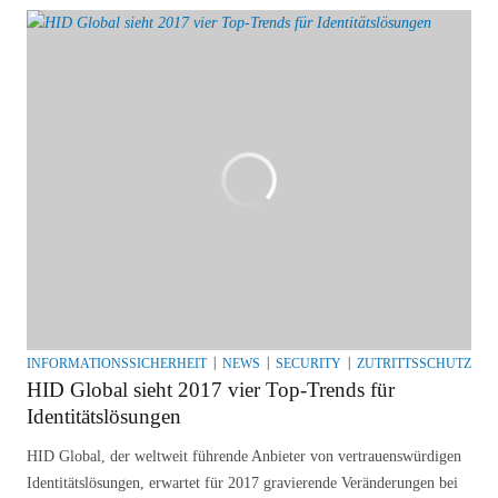
INFORMATIONSSICHERHEIT
NEWS
SECURITY
ZUTRITTSSCHUTZ
HID Global sieht 2017 vier Top-Trends für
Identitätslösungen
HID Global, der weltweit führende Anbieter von vertrauenswürdigen
Identitätslösungen, erwartet für 2017 gravierende Veränderungen bei