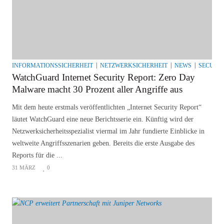
INFORMATIONSSICHERHEIT
NETZWERKSICHERHEIT
NEWS
SECURI
WatchGuard Internet Security Report: Zero Day
Malware macht 30 Prozent aller Angriffe aus
Mit dem heute erstmals veröffentlichten „Internet Security Report“
läutet WatchGuard eine neue Berichtsserie ein. Künftig wird der
Netzwerksicherheitsspezialist viermal im Jahr fundierte Einblicke in
weltweite Angriffsszenarien geben. Bereits die erste Ausgabe des
Reports für die ...
31 MÄRZ
0