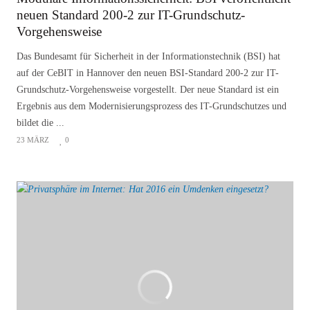
neuen Standard 200-2 zur IT-Grundschutz-
Vorgehensweise
Das Bundesamt für Sicherheit in der Informationstechnik (BSI) hat
auf der CeBIT in Hannover den neuen BSI-Standard 200-2 zur IT-
Grundschutz-Vorgehensweise vorgestellt. Der neue Standard ist ein
Ergebnis aus dem Modernisierungsprozess des IT-Grundschutzes und
bildet die ...
23 MÄRZ
0