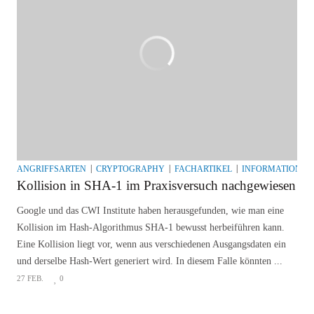
ANGRIFFSARTEN
CRYPTOGRAPHY
FACHARTIKEL
INFORMATIONSS
Kollision in SHA-1 im Praxisversuch nachgewiesen
Google und das CWI Institute haben herausgefunden, wie man eine
Kollision im Hash-Algorithmus SHA-1 bewusst herbeiführen kann.
Eine Kollision liegt vor, wenn aus verschiedenen Ausgangsdaten ein
und derselbe Hash-Wert generiert wird. In diesem Falle könnten ...
27 FEB.
0