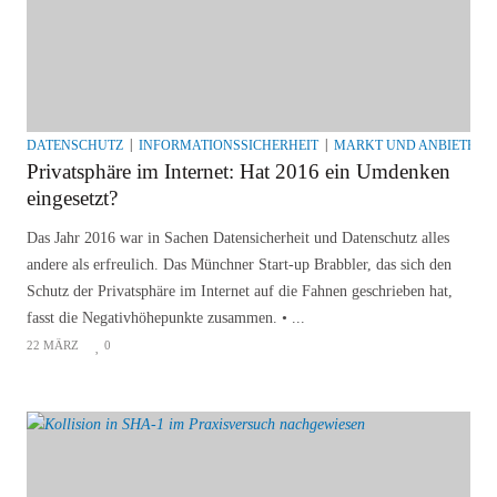
DATENSCHUTZ
INFORMATIONSSICHERHEIT
MARKT UND ANBIETER
Privatsphäre im Internet: Hat 2016 ein Umdenken
eingesetzt?
Das Jahr 2016 war in Sachen Datensicherheit und Datenschutz alles
andere als erfreulich. Das Münchner Start-up Brabbler, das sich den
Schutz der Privatsphäre im Internet auf die Fahnen geschrieben hat,
fasst die Negativhöhepunkte zusammen. • ...
22 MÄRZ
0