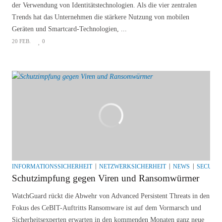
der Verwendung von Identitätstechnologien. Als die vier zentralen
Trends hat das Unternehmen die stärkere Nutzung von mobilen
Geräten und Smartcard-Technologien, ...
20 FEB.
0
INFORMATIONSSICHERHEIT
NETZWERKSICHERHEIT
NEWS
SECURI
Schutzimpfung gegen Viren und Ransomwürmer
WatchGuard rückt die Abwehr von Advanced Persistent Threats in den
Fokus des CeBIT-Auftritts Ransomware ist auf dem Vormarsch und
Sicherheitsexperten erwarten in den kommenden Monaten ganz neue