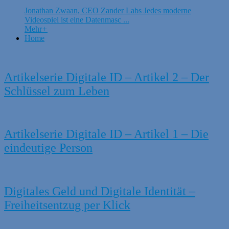
Jonathan Zwaan, CEO Zander Labs Jedes moderne
Videospiel ist eine Datenmasc ...
Mehr
+
Home
Artikelserie Digitale ID – Artikel 2 – Der
Schlüssel zum Leben
Artikelserie Digitale ID – Artikel 1 – Die
eindeutige Person
Digitales Geld und Digitale Identität –
Freiheitsentzug per Klick