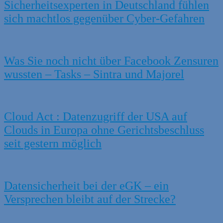
Sicherheitsexperten in Deutschland fühlen
sich machtlos gegenüber Cyber-Gefahren
Was Sie noch nicht über Facebook Zensuren
wussten – Tasks – Sintra und Majorel
Cloud Act : Datenzugriff der USA auf
Clouds in Europa ohne Gerichtsbeschluss
seit gestern möglich
Datensicherheit bei der eGK – ein
Versprechen bleibt auf der Strecke?