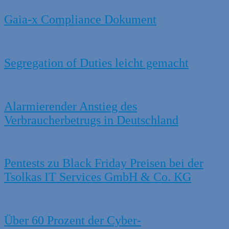
Gaia-x Compliance Dokument
Segregation of Duties leicht gemacht
Alarmierender Anstieg des
Verbraucherbetrugs in Deutschland
Pentests zu Black Friday Preisen bei der
Tsolkas IT Services GmbH & Co. KG
Über 60 Prozent der Cyber-