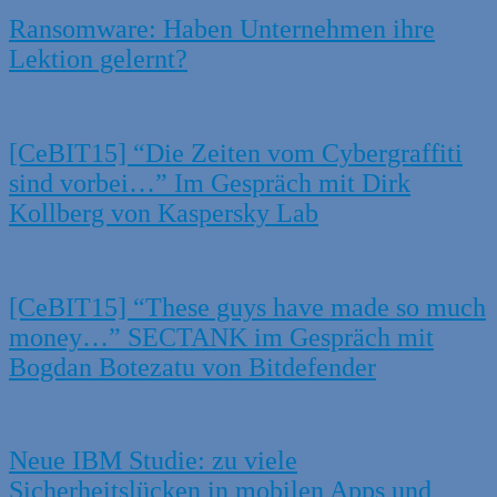
Ransomware: Haben Unternehmen ihre
Lektion gelernt?
[CeBIT15] “Die Zeiten vom Cybergraffiti
sind vorbei…” Im Gespräch mit Dirk
Kollberg von Kaspersky Lab
[CeBIT15] “These guys have made so much
money…” SECTANK im Gespräch mit
Bogdan Botezatu von Bitdefender
Neue IBM Studie: zu viele
Sicherheitslücken in mobilen Apps und