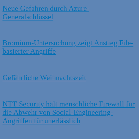
Neue Gefahren durch Azure-
Generalschlüssel
Bromium-Untersuchung zeigt Anstieg File-
basierter Angriffe
Gefährliche Weihnachtszeit
NTT Security hält menschliche Firewall für
die Abwehr von Social-Engineering-
Angriffen für unerlässlich