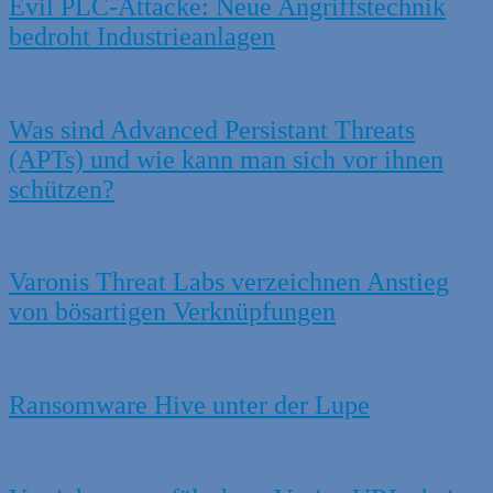
Evil PLC-Attacke: Neue Angriffstechnik
bedroht Industrieanlagen
Was sind Advanced Persistant Threats
(APTs) und wie kann man sich vor ihnen
schützen?
Varonis Threat Labs verzeichnen Anstieg
von bösartigen Verknüpfungen
Ransomware Hive unter der Lupe