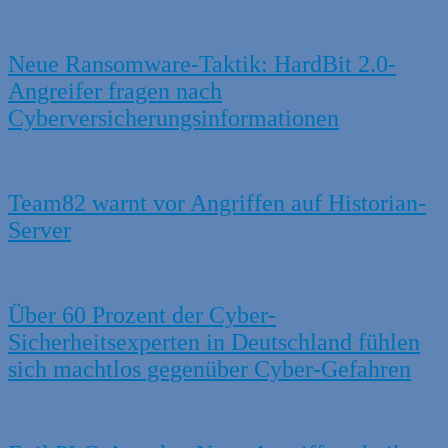
Neue Ransomware-Taktik: HardBit 2.0-
Angreifer fragen nach
Cyberversicherungsinformationen
Team82 warnt vor Angriffen auf Historian-
Server
Über 60 Prozent der Cyber-
Sicherheitsexperten in Deutschland fühlen
sich machtlos gegenüber Cyber-Gefahren