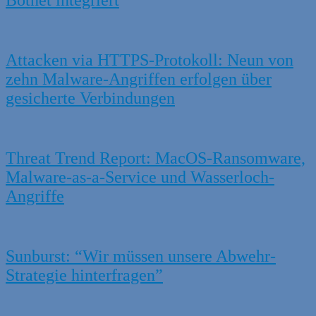
Botnet integriert
Attacken via HTTPS-Protokoll: Neun von
zehn Malware-Angriffen erfolgen über
gesicherte Verbindungen
Threat Trend Report: MacOS-Ransomware,
Malware-as-a-Service und Wasserloch-
Angriffe
Sunburst: “Wir müssen unsere Abwehr-
Strategie hinterfragen”