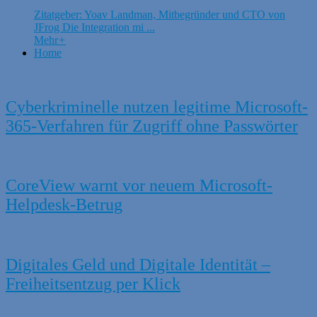
Zitatgeber: Yoav Landman, Mitbegründer und CTO von
JFrog Die Integration mi ...
Mehr
+
Home
Cyberkriminelle nutzen legitime Microsoft-
365-Verfahren für Zugriff ohne Passwörter
CoreView warnt vor neuem Microsoft-
Helpdesk-Betrug
Digitales Geld und Digitale Identität –
Freiheitsentzug per Klick