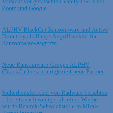
Vorsicht vor gefälschten Vanity-URLs bei
Zoom und Google
ALPHV BlackCat Ransomware und Active
Directory als Haupt-Angriffsvektor für
Ransomware-Angriffe
Neue Ransomware-Gruppe ALPHV
(BlackCat) rekrutiert gezielt neue Partner
Sicherheitsforscher von Radware berichten
– bereits nach weniger als einer Woche
wurde Realtek-Schwachstelle in Mirai-