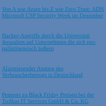
Von A wie Azure bis Z wie Zero Trust: ADN
Microsoft CSP Security Week im Dezember
Hacker-Angriffe durch die Universität
Jerusalem auf Unternehmen die sich pro-
palästinensisch äußern
Alarmierender Anstieg des
Verbraucherbetrugs in Deutschland
Pentests zu Black Friday Preisen bei der
Tsolkas IT Services GmbH & Co. KG