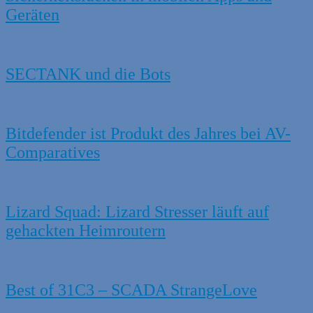
Geräten
SECTANK und die Bots
Bitdefender ist Produkt des Jahres bei AV-
Comparatives
Lizard Squad: Lizard Stresser läuft auf
gehackten Heimroutern
Best of 31C3 – SCADA StrangeLove