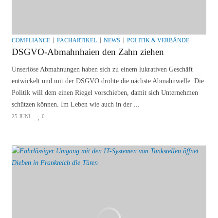
COMPLIANCE
FACHARTIKEL
NEWS
POLITIK & VERBÄNDE
DSGVO-Abmahnhaien den Zahn ziehen
Unseriöse Abmahnungen haben sich zu einem lukrativen Geschäft
entwickelt und mit der DSGVO drohte die nächste Abmahnwelle. Die
Politik will dem einen Riegel vorschieben, damit sich Unternehmen
schützen können. Im Leben wie auch in der ...
25 JUNI
0