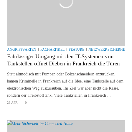
ANGRIFFSARTEN
FACHARTIKEL
FEATURE
NETZWERKSICHERHEIT
Fahrlässiger Umgang mit den IT-Systemen von
Tankstellen öffnet Dieben in Frankreich die Türen
Statt altmodisch mit Pumpen oder Bolzenschneidern anzurücken,
kamen Kriminelle in Frankreich auf die Idee, eine Tankstelle auf dem
elektronischen Weg auszurauben. Ihr Ziel war aber nicht die Kasse,
sondern der Treibstofftank. Viele Tankstellen in Frankreich ...
23 APR.
0