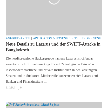
ANGRIFFSARTEN
APPLICATION & HOST SECURITY
ENDPOINT SECURI
Neue Details zu Lazarus und der SWIFT-Attacke in
Bangladesch
Die nordkoreanische Hackergruppe namens Lazarus ist offenbar
verantwortlich für mehrere Angriffe auf “ideologische Feinde” –
insbesondere staatliche und private Institutionen in den Vereinigten
Staaten und in Südkorea. Mittlerweile konzentriert sich Lazarus auf
Banken und Finanzinstitute ...
31 MAI
0