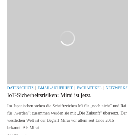
DATENSCHUTZ
E-MAIL-SICHERHEIT
FACHARTIKEL
NETZWERKSICH
IoT-Sicherheitsrisiken: Mirai ist jetzt.
Im Japanischen stehen die Schriftzeichen Mi für „noch nicht“ und Rai
für „werden“; zusammen werden sie mit „Die Zukunft“ übersetzt. Der
westlichen Welt ist der Begriff Mirai vor allem seit Ende 2016
bekannt. Als Mirai ...