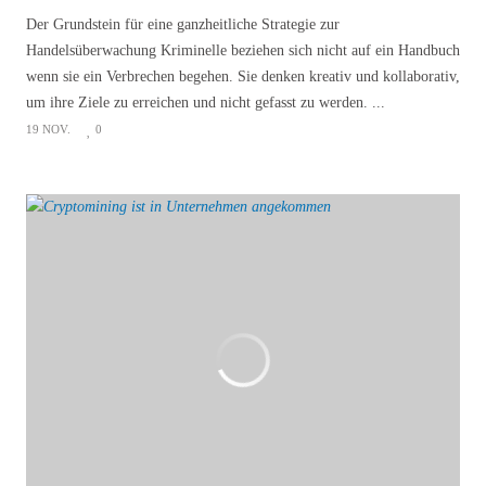
Der Grundstein für eine ganzheitliche Strategie zur
Handelsüberwachung Kriminelle beziehen sich nicht auf ein Handbuch
wenn sie ein Verbrechen begehen. Sie denken kreativ und kollaborativ,
um ihre Ziele zu erreichen und nicht gefasst zu werden. ...
19 NOV.
0