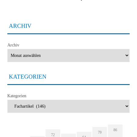
ARCHIV
Archiv
KATEGORIEN
Kategorien
86
79
72