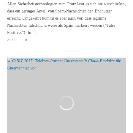
Allen Sicherheitstechnologien zum Trotz lässt es sich nie ausschließen,
dass ein geringer Anteil von Spam-Nachrichten den Endnutzer
erreicht. Umgekehrt kommt es aber auch vor, dass legitime
Nachrichten fälschlicherweise als Spam markiert werden (“False
Positives”). In ...
24 APR.
0