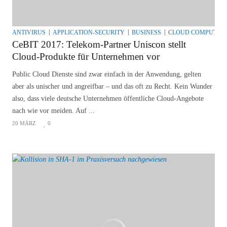
ANTIVIRUS
APPLICATION-SECURITY
BUSINESS
CLOUD COMPUTIN
CeBIT 2017: Telekom-Partner Uniscon stellt
Cloud-Produkte für Unternehmen vor
Public Cloud Dienste sind zwar einfach in der Anwendung, gelten
aber als unischer und angreifbar – und das oft zu Recht. Kein Wunder
also, dass viele deutsche Unternehmen öffentliche Cloud-Angebote
nach wie vor meiden. Auf ...
20 MÄRZ
0