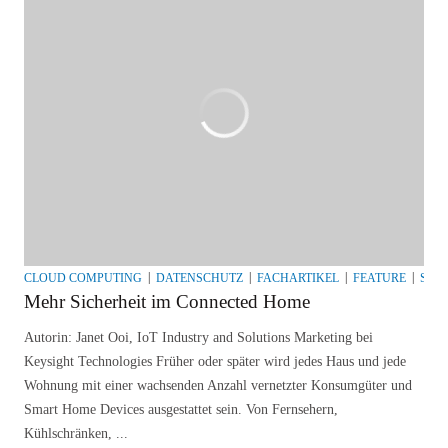
CLOUD COMPUTING
DATENSCHUTZ
FACHARTIKEL
FEATURE
SEC
Mehr Sicherheit im Connected Home
Autorin: Janet Ooi, IoT Industry and Solutions Marketing bei
Keysight Technologies Früher oder später wird jedes Haus und jede
Wohnung mit einer wachsenden Anzahl vernetzter Konsumgüter und
Smart Home Devices ausgestattet sein. Von Fernsehern,
Kühlschränken, ...