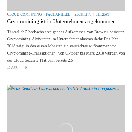
CLOUD COMPUTING
FACHARTIKEL
SECURITY
THREAT
Cryptomining ist in Unternehmen angekommen
ThreatLabZ beobachtet steigendes Aufkommen von Browser-basierten
Cryptomining-Aktivitäten im Unternehmensdatenverkehr Das Jahr
2018 zeigt in den ersten Monaten ein verstärktes Aufkommen von
Cryptomining-Transaktionen. Von Oktober bis März 2018 wurden von
der Cloud Security Platform bereits 2,5 ...
13 APR.
0