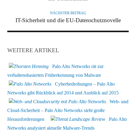
NÄCHSTER BEITRAG
IT-Sicherheit und die EU-Datenschutznovelle
WEITERE ARTIKEL
Palo Alto Networks rät zur
verhaltensbasierten Früherkennung von Malware
Cyberbedrohungen – Palo Alto
Networks gibt Rückblick auf 2014 und Ausblick auf 2015
Web- und
Cloud-Sicherheit – Palo Alto Networks sieht große
Herausforderungen
Palo Alto
Networks analysiert aktuelle Malware-Trends