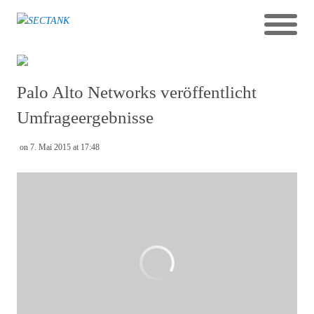
Palo Alto Networks veröffentlicht
Umfrageergebnisse
on 7. Mai 2015 at 17:48