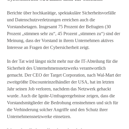
Berichte über hochkarätige, spektakuläre Sicherheitsvorfälle
und Datenschutzverletzungen erreichen auch die
Vorstandsetagen. Insgesamt 75 Prozent der Befragten (30
Prozent „stimmen sehr zu“, 45 Prozent „stimmen zu“) sind der
Meinung, dass der Vorstand in ihrem Unternehmen aktives
Interesse an Fragen der Cybersicherheit zeigt.
In der Tat wird längst nicht mehr nur die IT-Abteilung für die
Sicherheit des Unternehmensnetzwerks verantwortlich
gemacht. Der CEO der Target Corporation, nach Wal-Mart der
zweitgrößte Discounteinzelhändler der USA, hat im letzten
Jahr seinen Job verloren, nachdem das Netzwerk gehackt
wurde. Auch die Ignite-Umfrageergebnisse zeigen, dass die
Vorstandsmitglieder die Bedrohung ernstnehmen und sich für
die Verhinderung solcher Angriffe und den Schutz ihrer
Unternehmensnetzwerke einsetzen.