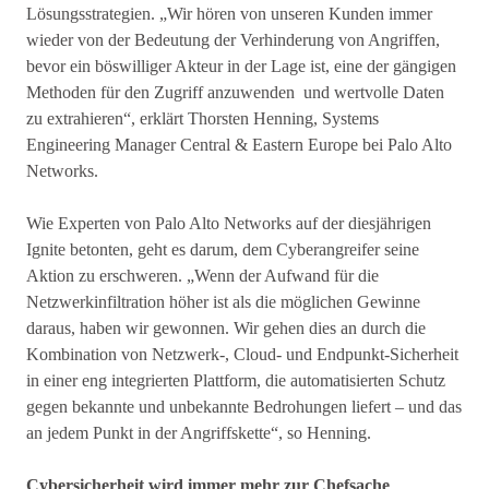
Lösungsstrategien. „Wir hören von unseren Kunden immer
wieder von der Bedeutung der Verhinderung von Angriffen,
bevor ein böswilliger Akteur in der Lage ist, eine der gängigen
Methoden für den Zugriff anzuwenden und wertvolle Daten
zu extrahieren“, erklärt Thorsten Henning, Systems
Engineering Manager Central & Eastern Europe bei Palo Alto
Networks.
Wie Experten von Palo Alto Networks auf der diesjährigen
Ignite betonten, geht es darum, dem Cyberangreifer seine
Aktion zu erschweren. „Wenn der Aufwand für die
Netzwerkinfiltration höher ist als die möglichen Gewinne
daraus, haben wir gewonnen. Wir gehen dies an durch die
Kombination von Netzwerk-, Cloud- und Endpunkt-Sicherheit
in einer eng integrierten Plattform, die automatisierten Schutz
gegen bekannte und unbekannte Bedrohungen liefert – und das
an jedem Punkt in der Angriffskette“, so Henning.
Cybersicherheit wird immer mehr zur Chefsache