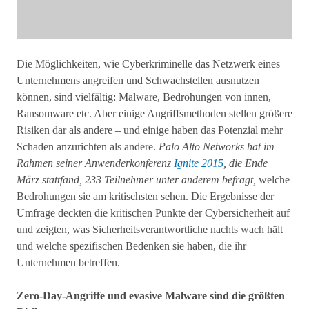
Die Möglichkeiten, wie Cyberkriminelle das Netzwerk eines
Unternehmens angreifen und Schwachstellen ausnutzen
können, sind vielfältig: Malware, Bedrohungen von innen,
Ransomware etc. Aber einige Angriffsmethoden stellen größere
Risiken dar als andere – und einige haben das Potenzial mehr
Schaden anzurichten als andere.
Palo Alto Networks hat im
Rahmen seiner Anwenderkonferenz
Ignite 2015
, die Ende
März stattfand, 233 Teilnehmer unter anderem befragt,
welche
Bedrohungen sie am kritischsten sehen. Die Ergebnisse der
Umfrage deckten die kritischen Punkte der Cybersicherheit auf
und zeigten, was Sicherheitsverantwortliche nachts wach hält
und welche spezifischen Bedenken sie haben, die ihr
Unternehmen betreffen.
Zero-Day-Angriffe und evasive Malware sind die größten