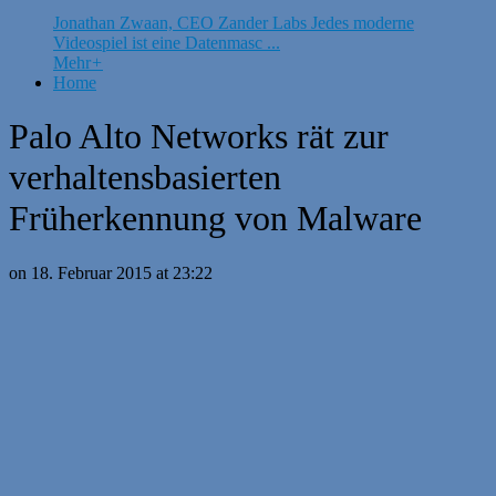
Jonathan Zwaan, CEO Zander Labs Jedes moderne
Videospiel ist eine Datenmasc ...
Mehr
+
Home
Palo Alto Networks rät zur
verhaltensbasierten
Früherkennung von Malware
on 18. Februar 2015 at 23:22