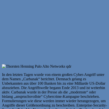
In den letzten Tagen wurde von einem großen Cyber-Angriff unter
dem Namen „Carbanak“ berichtet. Demnach gelang es
Unbekannten aus über 100 Banken bis zu eine Milliarde US-Dollar
abzuziehen. Die Angriffswelle begann Ende 2013 und ist weiterhin
aktiv. Carbanak wurde in der Presse als die „modernste“ oder
bislang „anspruchsvollste“ Cybercrime-Kampagne beschrieben.
Formulierungen wie diese werden immer wieder herangezogen, um
Angriffe dieser Größenordnung zu beschreiben. Enterprise-Security-