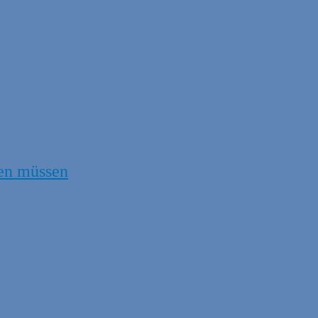
en müssen