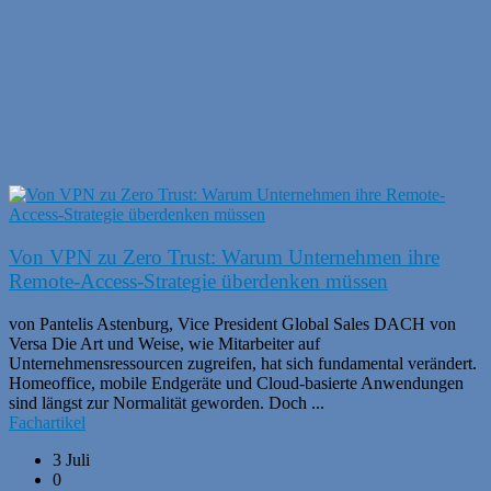
Von VPN zu Zero Trust: Warum Unternehmen ihre
Remote-Access-Strategie überdenken müssen
von Pantelis Astenburg, Vice President Global Sales DACH von
Versa Die Art und Weise, wie Mitarbeiter auf
Unternehmensressourcen zugreifen, hat sich fundamental verändert.
Homeoffice, mobile Endgeräte und Cloud-basierte Anwendungen
sind längst zur Normalität geworden. Doch ...
Fachartikel
3 Juli
0