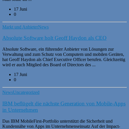
17 Juni
0
Markt und Anbieter
News
Absolute Software holt Geoff Haydon als CEO
Absolute Software, ein führender Anbieter von Lösungen zur
Verwaltung und zum Schutz von Computern und mobilen Geräten,
hat Geoff Haydon als Chief Executive Officer berufen. Gleichzeitig
wird er auch Mitglied des Board of Directors des ...
17 Juni
0
News
Uncategorized
IBM beflügelt die nächste Generation von Mobile-Apps
in Unternehmen
Das IBM MobileFirst-Portfolio unterstützt die Sicherheit und
Kundennähe von Apps im Unternehmenseinsatz Auf der Impact-