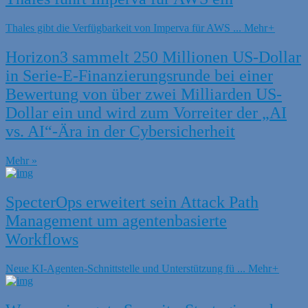
Thales gibt die Verfügbarkeit von Imperva für AWS ...
Mehr
+
Horizon3 sammelt 250 Millionen US-Dollar
in Serie-E-Finanzierungsrunde bei einer
Bewertung von über zwei Milliarden US-
Dollar ein und wird zum Vorreiter der „AI
vs. AI“-Ära in der Cybersicherheit
Mehr »
SpecterOps erweitert sein Attack Path
Management um agentenbasierte
Workflows
Neue KI-Agenten-Schnittstelle und Unterstützung fü ...
Mehr
+