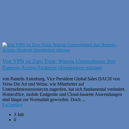
Von VPN zu Zero Trust: Warum Unternehmen ihre
Remote-Access-Strategie überdenken müssen
von Pantelis Astenburg, Vice President Global Sales DACH von
Versa Die Art und Weise, wie Mitarbeiter auf
Unternehmensressourcen zugreifen, hat sich fundamental verändert.
Homeoffice, mobile Endgeräte und Cloud-basierte Anwendungen
sind längst zur Normalität geworden. Doch ...
Fachartikel
3 Juli
0