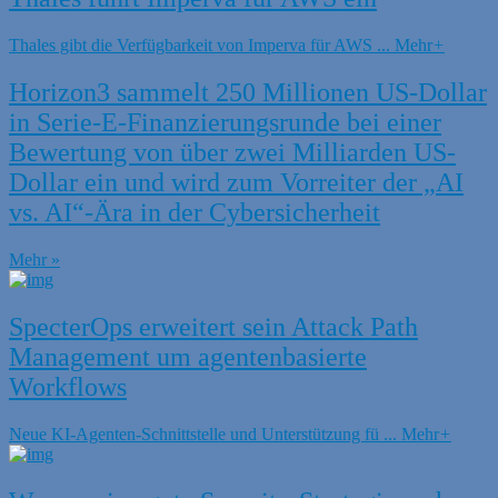
Thales gibt die Verfügbarkeit von Imperva für AWS ...
Mehr
+
Horizon3 sammelt 250 Millionen US-Dollar
in Serie-E-Finanzierungsrunde bei einer
Bewertung von über zwei Milliarden US-
Dollar ein und wird zum Vorreiter der „AI
vs. AI“-Ära in der Cybersicherheit
Mehr »
SpecterOps erweitert sein Attack Path
Management um agentenbasierte
Workflows
Neue KI-Agenten-Schnittstelle und Unterstützung fü ...
Mehr
+