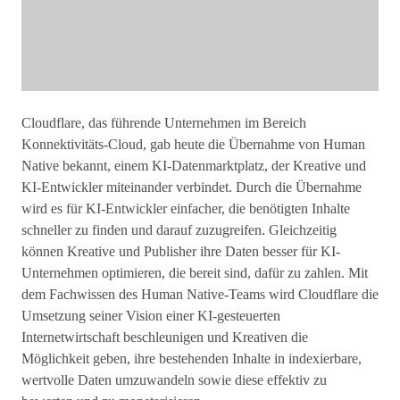
Cloudflare, das führende Unternehmen im Bereich
Konnektivitäts-Cloud, gab heute die Übernahme von Human
Native bekannt, einem KI-Datenmarktplatz, der Kreative und
KI-Entwickler miteinander verbindet. Durch die Übernahme
wird es für KI-Entwickler einfacher, die benötigten Inhalte
schneller zu finden und darauf zuzugreifen. Gleichzeitig
können Kreative und Publisher ihre Daten besser für KI-
Unternehmen optimieren, die bereit sind, dafür zu zahlen. Mit
dem Fachwissen des Human Native-Teams wird Cloudflare die
Umsetzung seiner Vision einer KI-gesteuerten
Internetwirtschaft beschleunigen und Kreativen die
Möglichkeit geben, ihre bestehenden Inhalte in indexierbare,
wertvolle Daten umzuwandeln sowie diese effektiv zu