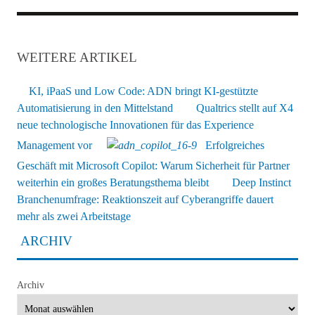
WEITERE ARTIKEL
KI, iPaaS und Low Code: ADN bringt KI-gestützte
Automatisierung in den Mittelstand
Qualtrics stellt auf X4
neue technologische Innovationen für das Experience
Management vor
Erfolgreiches
Geschäft mit Microsoft Copilot: Warum Sicherheit für Partner
weiterhin ein großes Beratungsthema bleibt
Deep Instinct
Branchenumfrage: Reaktionszeit auf Cyberangriffe dauert
mehr als zwei Arbeitstage
ARCHIV
Archiv