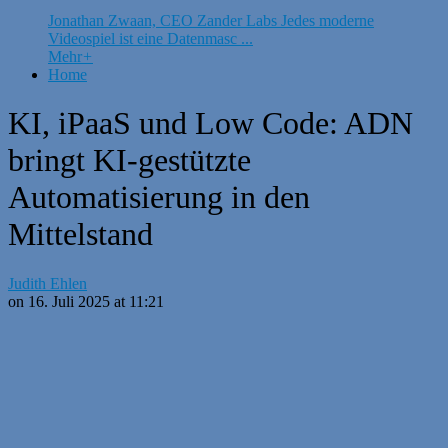
Jonathan Zwaan, CEO Zander Labs Jedes moderne
Videospiel ist eine Datenmasc ...
Mehr
+
Home
KI, iPaaS und Low Code: ADN
bringt KI-gestützte
Automatisierung in den
Mittelstand
Judith Ehlen
on 16. Juli 2025 at 11:21