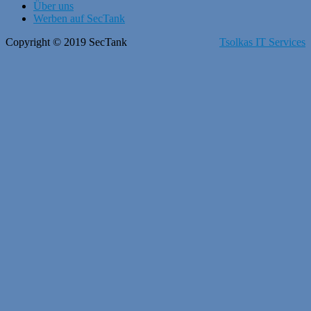
Über uns
Werben auf SecTank
Copyright © 2019 SecTank
Tsolkas IT Services