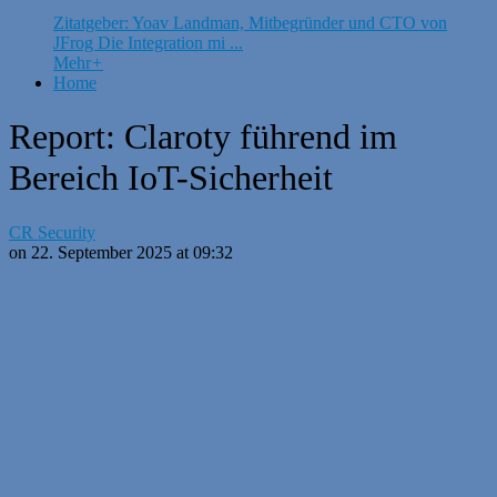
Zitatgeber: Yoav Landman, Mitbegründer und CTO von
JFrog Die Integration mi ...
Mehr
+
Home
Report: Claroty führend im
Bereich IoT-Sicherheit
CR Security
on 22. September 2025 at 09:32