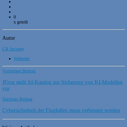
0
x geteilt
Autor
CR Security
Webseite
Vorheriger Beitrag
JFrog stellt AI-Katalog zur Sicherung von KI-Modellen
vor
Nächster Beitrag
Cybersicherheit der Flughäfen muss verbessert werden