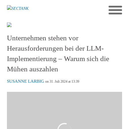
Unternehmen stehen vor
Herausforderungen bei der LLM-
Implementierung – Warum sich die
Mühen auszahlen
SUSANNE LARBIG
on 31. Juli 2024 at 13:39