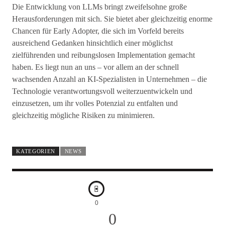
Die Entwicklung von LLMs bringt zweifelsohne große
Herausforderungen mit sich. Sie bietet aber gleichzeitig enorme
Chancen für Early Adopter, die sich im Vorfeld bereits
ausreichend Gedanken hinsichtlich einer möglichst
zielführenden und reibungslosen Implementation gemacht
haben. Es liegt nun an uns – vor allem an der schnell
wachsenden Anzahl an KI-Spezialisten in Unternehmen – die
Technologie verantwortungsvoll weiterzuentwickeln und
einzusetzen, um ihr volles Potenzial zu entfalten und
gleichzeitig mögliche Risiken zu minimieren.
KATEGORIEN
NEWS
0
0