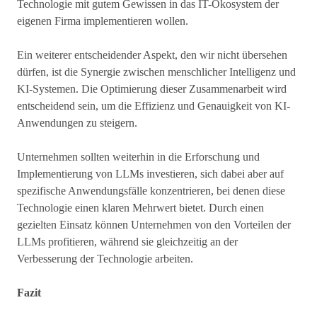
Technologie mit gutem Gewissen in das IT-Ökosystem der
eigenen Firma implementieren wollen.
Ein weiterer entscheidender Aspekt, den wir nicht übersehen
dürfen, ist die Synergie zwischen menschlicher Intelligenz und
KI-Systemen. Die Optimierung dieser Zusammenarbeit wird
entscheidend sein, um die Effizienz und Genauigkeit von KI-
Anwendungen zu steigern.
Unternehmen sollten weiterhin in die Erforschung und
Implementierung von LLMs investieren, sich dabei aber auf
spezifische Anwendungsfälle konzentrieren, bei denen diese
Technologie einen klaren Mehrwert bietet. Durch einen
gezielten Einsatz können Unternehmen von den Vorteilen der
LLMs profitieren, während sie gleichzeitig an der
Verbesserung der Technologie arbeiten.
Fazit