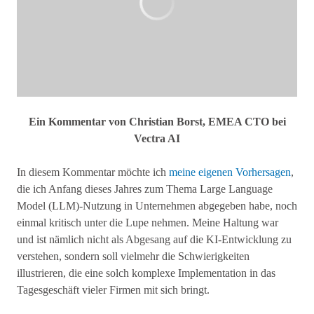
Ein Kommentar von Christian Borst, EMEA CTO bei
Vectra
AI
In diesem Kommentar möchte ich
meine eigenen Vorhersagen
,
die ich Anfang dieses Jahres zum Thema Large Language
Model (LLM)-Nutzung in Unternehmen abgegeben habe, noch
einmal kritisch unter die Lupe nehmen. Meine Haltung war
und ist nämlich nicht als Abgesang auf die KI-Entwicklung zu
verstehen, sondern soll vielmehr die Schwierigkeiten
illustrieren, die eine solch komplexe Implementation in das
Tagesgeschäft vieler Firmen mit sich bringt.