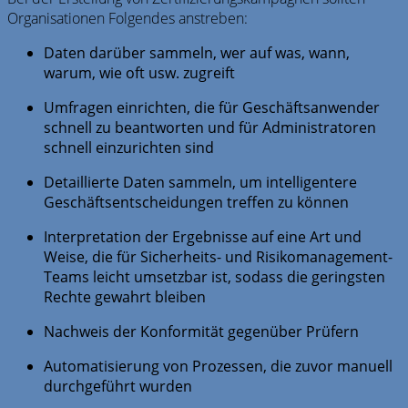
Organisationen Folgendes anstreben:
Daten darüber sammeln, wer auf was, wann,
warum, wie oft usw. zugreift
Umfragen einrichten, die für Geschäftsanwender
schnell zu beantworten und für Administratoren
schnell einzurichten sind
Detaillierte Daten sammeln, um intelligentere
Geschäftsentscheidungen treffen zu können
Interpretation der Ergebnisse auf eine Art und
Weise, die für Sicherheits- und Risikomanagement-
Teams leicht umsetzbar ist, sodass die geringsten
Rechte gewahrt bleiben
Nachweis der Konformität gegenüber Prüfern
Automatisierung von Prozessen, die zuvor manuell
durchgeführt wurden