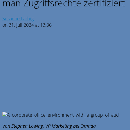
man Zugriffsrechte zertifiziert
Susanne Larbig
on 31. Juli 2024 at 13:36
Von Stephen Lowing, VP Marketing bei Omada