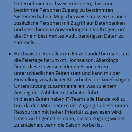
Unternehmen nachweisen können, dass nur
bestimmte Personen Zugang zu bestimmten
Systemen haben. Möglicherweise müssen sie auch
zusätzliche Personen mit Zugriff auf Datenbanken
und verschiedene Anwendungen beauftragen, um
die für ein bestimmtes Audit benötigten Daten zu
sammeln.
Hochsaison: Vor allem im Einzelhandel herrscht um
die Feiertage herum oft Hochsaison. Allerdings
findet diese in verschiedenen Branchen zu
unterschiedlichen Zeiten statt und kann mit der
Einstellung zusätzlicher Mitarbeiter zur kurzfristigen
Unterstützung zusammenfallen, was zu einem
Anstieg der Zahl der Zeitarbeiter führt.
In diesen Zeiten haben IT-Teams alle Hände voll zu
tun, da den Mitarbeitern der Zugang zu bestimmten
Ressourcen mit hoher Priorität zugewiesen wird.
Umso wichtiger ist es dann, diesen Zugang wieder
zu entziehen, wenn die Saison vorbei ist.