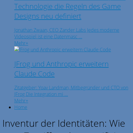
Technologie die Regeln des Game
Designs neu definiert
Jonathan Zwaan, CEO Zander Labs Jedes moderne
Videospiel ist eine Datenmasc ...
Mehr
+
JFrog und Anthropic erweitern
Claude Code
Zitatgeber: Yoav Landman, Mitbegründer und CTO von
JFrog Die Integration mi ...
Mehr
+
Home
Inventur der Identitäten: Wie