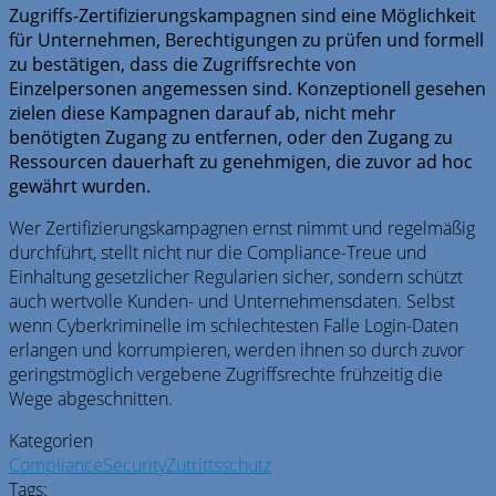
Zugriffs-Zertifizierungskampagnen sind eine Möglichkeit
für Unternehmen, Berechtigungen zu prüfen und formell
zu bestätigen, dass die Zugriffsrechte von
Einzelpersonen angemessen sind. Konzeptionell gesehen
zielen diese Kampagnen darauf ab, nicht mehr
benötigten Zugang zu entfernen, oder den Zugang zu
Ressourcen dauerhaft zu genehmigen, die zuvor ad hoc
gewährt wurden.
Wer Zertifizierungskampagnen ernst nimmt und regelmäßig
durchführt, stellt nicht nur die Compliance-Treue und
Einhaltung gesetzlicher Regularien sicher, sondern schützt
auch wertvolle Kunden- und Unternehmensdaten. Selbst
wenn Cyberkriminelle im schlechtesten Falle Login-Daten
erlangen und korrumpieren, werden ihnen so durch zuvor
geringstmöglich vergebene Zugriffsrechte frühzeitig die
Wege abgeschnitten.
Kategorien
Compliance
Security
Zutrittsschutz
Tags: