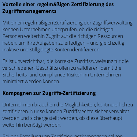
Vorteile einer regelmäßigen Zertifizierung des
Zugriffsmanagements
Mit einer regelmäßigen Zertifizierung der Zugriffsverwaltung
können Unternehmen überprüfen, ob die richtigen
Personen weiterhin Zugriff auf die richtigen Ressourcen
haben, um ihre Aufgaben zu erledigen – und gleichzeitig
inaktive und stillgelegte Konten identifizieren.
Es ist unverzichtbar, die korrekte Zugriffszuweisung für die
verschiedenen Geschäftsrollen zu validieren, damit die
Sicherheits- und Compliance-Risiken im Unternehmen
minimiert werden können.
Kampagnen zur Zugriffs-Zertifizierung
Unternehmen brauchen die Möglichkeiten, kontinuierlich zu
zertifizieren. Nur so können Zugriffsrechte sicher verwaltet
werden und sichergestellt werden, ob diese überhaupt
weiterhin benötigt werden.
Bei der Erstellung von Zertifizierungskampagnen sollten