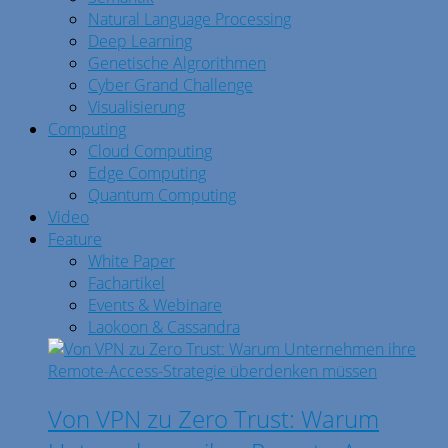
Natural Language Processing
Deep Learning
Genetische Algrorithmen
Cyber Grand Challenge
Visualisierung
Computing
Cloud Computing
Edge Computing
Quantum Computing
Video
Feature
White Paper
Fachartikel
Events & Webinare
Laokoon & Cassandra
Von VPN zu Zero Trust: Warum