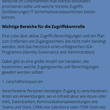
Bereiche im Unternehmen man hierbei besonders
priorisieren sollte und welche Vorteile Zugriffs-
Zertifizierungen IT-Sicherheitsverantwortlichen bieten
können.
Wichtige Bereiche für die Zugriffskontrolle
Eine Liste über aktive Zugriffs-Berechtigungen und ein Plan
zum Entfernen von Zugangsrechten, die nicht mehr benötigt
werden, sind das Herzstück eines erfolgreichen IGA-
Programms (Identity Governance and Administration).
Dabei gibt es eine große Anzahl von Variablen, die
bestimmen, welche Zugangsrechte und Berechtigungen
gewährt werden sollten:
1. Geschäftsressourcen
Verschiedene Personen benötigen Zugang zu verschiedenen
Arten von Anwendungen, sei es Infrastruktur wie Azure oder
AWS, Datenbanken, Kommunikationsanwendungen wie
Teams und Slack, CRMs wie Salesforce oder ITSM-Tools wie