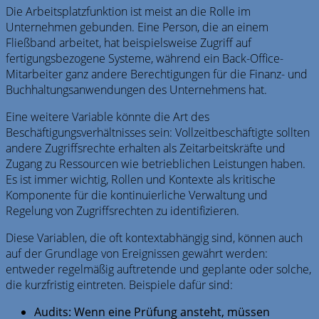
Die Arbeitsplatzfunktion ist meist an die Rolle im
Unternehmen gebunden. Eine Person, die an einem
Fließband arbeitet, hat beispielsweise Zugriff auf
fertigungsbezogene Systeme, während ein Back-Office-
Mitarbeiter ganz andere Berechtigungen für die Finanz- und
Buchhaltungsanwendungen des Unternehmens hat.
Eine weitere Variable könnte die Art des
Beschäftigungsverhältnisses sein: Vollzeitbeschäftigte sollten
andere Zugriffsrechte erhalten als Zeitarbeitskräfte und
Zugang zu Ressourcen wie betrieblichen Leistungen haben.
Es ist immer wichtig, Rollen und Kontexte als kritische
Komponente für die kontinuierliche Verwaltung und
Regelung von Zugriffsrechten zu identifizieren.
Diese Variablen, die oft kontextabhängig sind, können auch
auf der Grundlage von Ereignissen gewährt werden:
entweder regelmäßig auftretende und geplante oder solche,
die kurzfristig eintreten. Beispiele dafür sind:
Audits: Wenn eine Prüfung ansteht, müssen