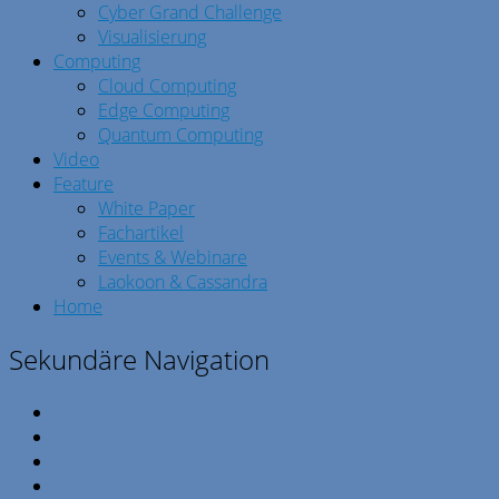
Cyber Grand Challenge
Visualisierung
Computing
Cloud Computing
Edge Computing
Quantum Computing
Video
Feature
White Paper
Fachartikel
Events & Webinare
Laokoon & Cassandra
Home
Sekundäre Navigation