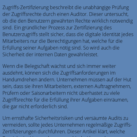
Zugriffs-Zertifizierung beschreibt die unabhängige Prüfung
der Zugriffsrechte durch einen Auditor. Dieser untersucht,
ob die den Benutzern gewährten Rechte wirklich notwendig
sind. Ein gründlicher Prozess zur Zertifizierung des
Benutzerzugriffs stellt sicher, dass die digitale Identität jedes
Mitarbeiters nur die Berechtigungen hat, welche für die
Erfüllung seiner Aufgaben nötig sind. So wird auch die
Sicherheit der internen Daten gewährleistet.
Wenn die Belegschaft wächst und sich immer weiter
ausdehnt, können sich die Zugriffsanforderungen im
Handumdrehen ändern. Unternehmen müssen auf der Hut
sein, dass sie ihren Mitarbeitern, externen Auftragnehmern,
Prüfern oder Saisonarbeitern nicht überhastet zu viele
Zugriffsrechte für die Erfüllung ihrer Aufgaben einräumen,
die gar nicht erforderlich sind.
Um ernsthafte Sicherheitsrisiken und versäumte Audits zu
vermeiden, sollte jedes Unternehmen regelmäßige Zugriffs-
Zertifizierungen durchführen. Dieser Artikel klärt, welche