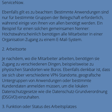
ServiceNow.
Ebenfalls gilt es zu beachten: Bestimmte Anwendungen sind
nur für bestimmte Gruppen der Belegschaft erforderlich,
während einige von ihnen von allen benötigt werden. Ein
Beispiel für einen solchen gemeinsamen Nenner:
Höchstwahrscheinlich benötigen alle Mitarbeiter in einer
Organisation Zugang zu einem E-Mail-System.
2. Arbeitsorte
Je nachdem, wo die Mitarbeiter arbeiten, benötigen sie
Zugang zu verschiedenen Dingen, beispielsweise zu
physischen Standorten wie Büros. Ebenfalls denkbar ist, dass
sie sich über verschiedene VPN-Standorte, geografische
Untergruppen von Anwendungen oder bestimmte
Kundendaten anmelden müssen, um die lokalen
Datenschutzgesetze wie die Datenschutz-Grundverordnung
(DSGVO) einzuhalten.
3. Funktion oder Status des Arbeitsplatzes