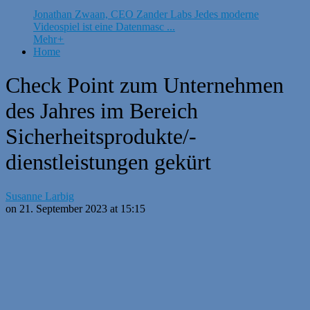
Jonathan Zwaan, CEO Zander Labs Jedes moderne
Videospiel ist eine Datenmasc ...
Mehr
+
Home
Check Point zum Unternehmen
des Jahres im Bereich
Sicherheitsprodukte/-
dienstleistungen gekürt
Susanne Larbig
on 21. September 2023 at 15:15