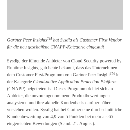
TM
Gartner Peer Insights
hat Sysdig als Customer First Vendor
für die neu geschaffene CNAPP-Kategorie eingestuft
Sysdig, der führende Anbieter von Cloud Security powered by
Runtime Insights, gab heute bekannt, dass das Unternehmen
TM
dem Customer First-Programm von Gartner Peer Insight
in
der Kategorie
Cloud-native Application Protection Platform
(CNAPP) beigetreten ist. Dieses Programm richtet sich an
Anbieter, die unvoreingenommene Produktbewertungen
analysieren und ihre aktuelle Kundenbasis darüber näher
verstehen wollen. Sysdig hat bei Gartner eine durchschnittliche
Kundenbewertung von 4,9 von 5 Punkten bei mehr als 65
eingereichten Bewertungen (Stand: 21. August).