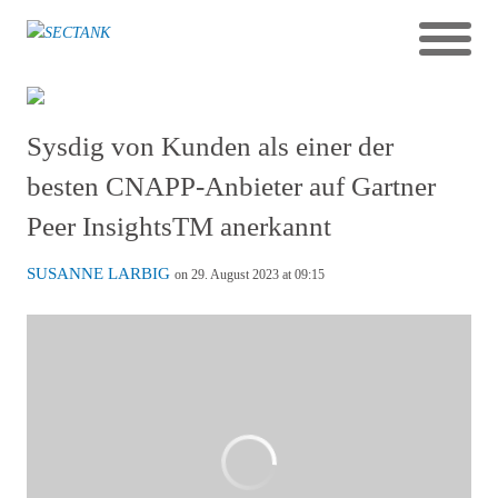
Sysdig von Kunden als einer der
besten CNAPP-Anbieter auf Gartner
Peer InsightsTM anerkannt
SUSANNE LARBIG
on 29. August 2023 at 09:15