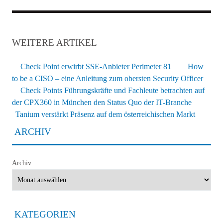
WEITERE ARTIKEL
Check Point erwirbt SSE-Anbieter Perimeter 81
How
to be a CISO – eine Anleitung zum obersten Security Officer
Check Points Führungskräfte und Fachleute betrachten auf
der CPX360 in München den Status Quo der IT-Branche
Tanium verstärkt Präsenz auf dem österreichischen Markt
ARCHIV
Archiv
KATEGORIEN