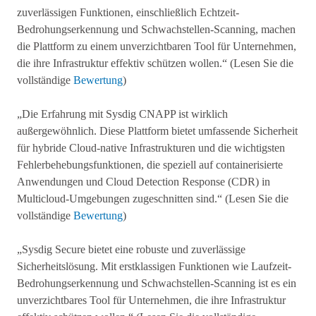
zuverlässigen Funktionen, einschließlich Echtzeit-
Bedrohungserkennung und Schwachstellen-Scanning, machen
die Plattform zu einem unverzichtbaren Tool für Unternehmen,
die ihre Infrastruktur effektiv schützen wollen.“ (Lesen Sie die
vollständige
Bewertung
)
„Die Erfahrung mit Sysdig CNAPP ist wirklich
außergewöhnlich. Diese Plattform bietet umfassende Sicherheit
für hybride Cloud-native Infrastrukturen und die wichtigsten
Fehlerbehebungsfunktionen, die speziell auf containerisierte
Anwendungen und Cloud Detection Response (CDR) in
Multicloud-Umgebungen zugeschnitten sind.“ (Lesen Sie die
vollständige
Bewertung
)
„Sysdig Secure bietet eine robuste und zuverlässige
Sicherheitslösung. Mit erstklassigen Funktionen wie Laufzeit-
Bedrohungserkennung und Schwachstellen-Scanning ist es ein
unverzichtbares Tool für Unternehmen, die ihre Infrastruktur