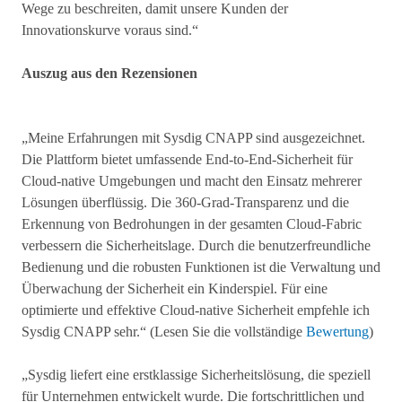
Wege zu beschreiten, damit unsere Kunden der
Innovationskurve voraus sind.“
Auszug aus den Rezensionen
„Meine Erfahrungen mit Sysdig CNAPP sind ausgezeichnet.
Die Plattform bietet umfassende End-to-End-Sicherheit für
Cloud-native Umgebungen und macht den Einsatz mehrerer
Lösungen überflüssig. Die 360-Grad-Transparenz und die
Erkennung von Bedrohungen in der gesamten Cloud-Fabric
verbessern die Sicherheitslage. Durch die benutzerfreundliche
Bedienung und die robusten Funktionen ist die Verwaltung und
Überwachung der Sicherheit ein Kinderspiel. Für eine
optimierte und effektive Cloud-native Sicherheit empfehle ich
Sysdig CNAPP sehr.“ (Lesen Sie die vollständige
Bewertung
)
„Sysdig liefert eine erstklassige Sicherheitslösung, die speziell
für Unternehmen entwickelt wurde. Die fortschrittlichen und