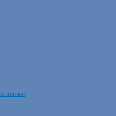
en müssen