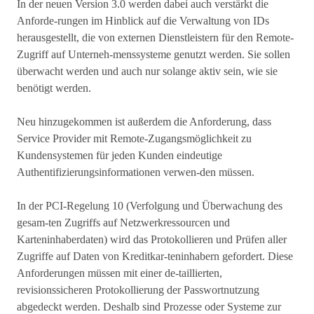
In der neuen Version 3.0 werden dabei auch verstärkt die
Anforde-rungen im Hinblick auf die Verwaltung von IDs
herausgestellt, die von externen Dienstleistern für den Remote-
Zugriff auf Unterneh-menssysteme genutzt werden. Sie sollen
überwacht werden und auch nur solange aktiv sein, wie sie
benötigt werden.
Neu hinzugekommen ist außerdem die Anforderung, dass
Service Provider mit Remote-Zugangsmöglichkeit zu
Kundensystemen für jeden Kunden eindeutige
Authentifizierungsinformationen verwen-den müssen.
In der PCI-Regelung 10 (Verfolgung und Überwachung des
gesam-ten Zugriffs auf Netzwerkressourcen und
Karteninhaberdaten) wird das Protokollieren und Prüfen aller
Zugriffe auf Daten von Kreditkar-teninhabern gefordert. Diese
Anforderungen müssen mit einer de-taillierten,
revisionssicheren Protokollierung der Passwortnutzung
abgedeckt werden. Deshalb sind Prozesse oder Systeme zur