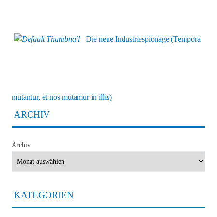
Die neue Industriespionage (Tempora
mutantur, et nos mutamur in illis)
ARCHIV
Archiv
KATEGORIEN