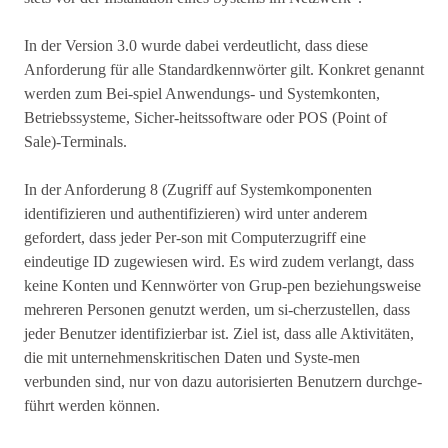
In der Version 3.0 wurde dabei verdeutlicht, dass diese
Anforderung für alle Standardkennwörter gilt. Konkret genannt
werden zum Bei-spiel Anwendungs- und Systemkonten,
Betriebssysteme, Sicher-heitssoftware oder POS (Point of
Sale)-Terminals.
In der Anforderung 8 (Zugriff auf Systemkomponenten
identifizieren und authentifizieren) wird unter anderem
gefordert, dass jeder Per-son mit Computerzugriff eine
eindeutige ID zugewiesen wird. Es wird zudem verlangt, dass
keine Konten und Kennwörter von Grup-pen beziehungsweise
mehreren Personen genutzt werden, um si-cherzustellen, dass
jeder Benutzer identifizierbar ist. Ziel ist, dass alle Aktivitäten,
die mit unternehmenskritischen Daten und Syste-men
verbunden sind, nur von dazu autorisierten Benutzern durchge-
führt werden können.