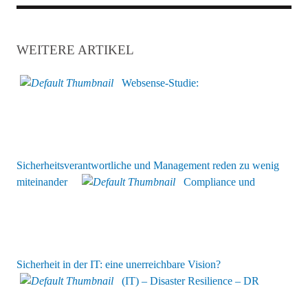
WEITERE ARTIKEL
Websense-Studie:
Sicherheitsverantwortliche und Management reden zu wenig
miteinander
Compliance und
Sicherheit in der IT: eine unerreichbare Vision?
(IT) – Disaster Resilience – DR