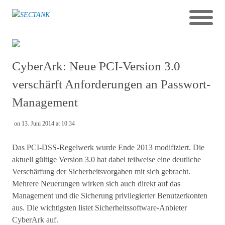
CyberArk: Neue PCI-Version 3.0
verschärft Anforderungen an Passwort-
Management
on 13. Juni 2014 at 10:34
Das PCI-DSS-Regelwerk wurde Ende 2013 modifiziert. Die
aktuell gültige Version 3.0 hat dabei teilweise eine deutliche
Verschärfung der Sicherheitsvorgaben mit sich gebracht.
Mehrere Neuerungen wirken sich auch direkt auf das
Management und die Sicherung privilegierter Benutzerkonten
aus. Die wichtigsten listet Sicherheitssoftware-Anbieter
CyberArk auf.